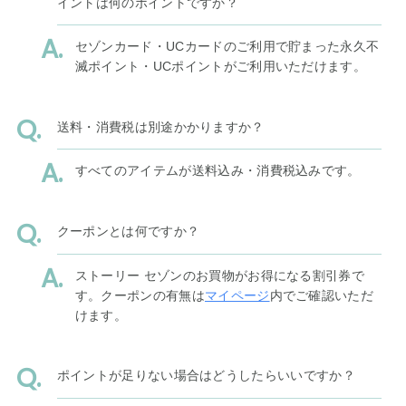
イントは何のポイントですか？
セゾンカード・UCカードのご利用で貯まった永久不
滅ポイント・UCポイントがご利用いただけます。
送料・消費税は別途かかりますか？
すべてのアイテムが送料込み・消費税込みです。
クーポンとは何ですか？
ストーリー セゾンのお買物がお得になる割引券で
す。クーポンの有無は
マイページ
内でご確認いただ
けます。
ポイントが足りない場合はどうしたらいいですか？