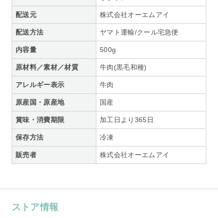
配送元
株式会社オーエムアイ
配送方法
ヤマト運輸/クール宅急便
内容量
500g
原材料／素材／材質
牛肉(黒毛和種)
アレルギー表示
牛肉
原産国・原産地
国産
賞味・消費期限
加工日より365日
保存方法
冷凍
販売者
株式会社オーエムアイ
ストア情報