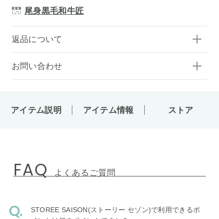
尾身黒毛和牛匠
返品について
お問い合わせ
アイテム説明
アイテム情報
ストア
FAQ
よくあるご質問
STOREE SAISON(ストーリー セゾン)で利用できるポ