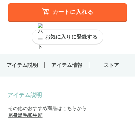
カートに入れる
お気に入りに登録する
アイテム説明
アイテム情報
ストア
アイテム説明
その他のおすすめ商品はこちらから
尾身黒毛和牛匠