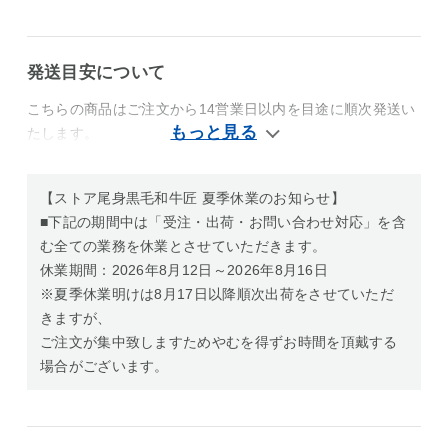
発送目安について
こちらの商品はご注文から14営業日以内を目途に順次発送い
たします。
【ストア尾身黒毛和牛匠 夏季休業のお知らせ】
■下記の期間中は「受注・出荷・お問い合わせ対応」を含
む全ての業務を休業とさせていただきます。
休業期間：2026年8月12日～2026年8月16日
※夏季休業明けは8月17日以降順次出荷をさせていただ
きますが、
ご注文が集中致しますためやむを得ずお時間を頂戴する
場合がございます。