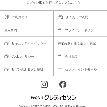
ログインIDをお持ちでない方はこちら
ご利用ガイド
よくあるご質問
利用規約
プライバシーポリシー
セキュリティーポリシー
特定商取引法に基づく表記
Cookieポリシー
会社概要
セゾンのふるさと納税
セゾンポイントモール
Copyright ©CREDIT SAISON CO.,LTD. All Rights Reserved.