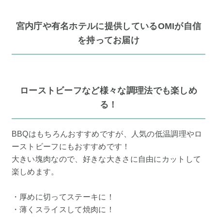
宮内庁や有名ホテルに提供しているOMIが自信
を持ってお届け
ローストビーフなど様々な調理法でも楽しめ
る！
BBQはもちろんおすすめですが、人気の低温調理やロ
ーストビーフにもおすすめです！
大きい塊肉なので、好きな大きさに自由にカットして
楽しめます。
・厚めに切ってステーキに！
・薄くスライスして焼肉に！