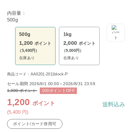
内容量：
500g
500g
1kg
1,200
2,000
ポイント
ポイント
（5,400円）
（9,000円）
在庫あり
在庫あり
商品コード：AA0201-2011block-P
セール期間
2026/8/1 00:00～2026/8/31 23:59
1,300
ポイント
100
ポイント
OFF
1,200
ポイント
送料込み
(5,400
円
)
ポイント/カード併用可