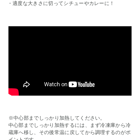
・適度な大きさに切ってシチューやカレーに！
※中心部までしっかり加熱してください。
中心部までしっかり加熱するには、まず冷凍庫から冷
蔵庫へ移し、その後常温に戻してから調理するのがポ
イントです。