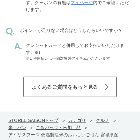
す。クーポンの有無は
マイページ
内でご確認いただ
けます。
ポイントが足りない場合はどうしたらいいですか？
クレジットカードと併用してお支払いいただけま
す。
※1
※1 併用払いは一部対象外アイテムがございます
よくあるご質問をもっと見る
STOREE SAISONトップ
カテゴリ
グルメ
米・パン
ご飯パック・米加工品
アイリスフーズ 低温製法米のおいしいごはん 宮城県産