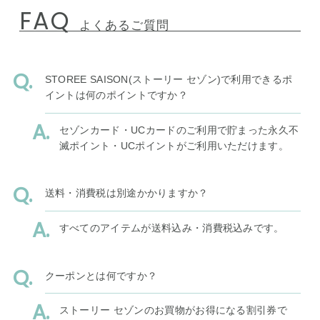
FAQ
よくあるご質問
STOREE SAISON(ストーリー セゾン)で利用できるポ
イントは何のポイントですか？
セゾンカード・UCカードのご利用で貯まった永久不
滅ポイント・UCポイントがご利用いただけます。
送料・消費税は別途かかりますか？
すべてのアイテムが送料込み・消費税込みです。
クーポンとは何ですか？
ストーリー セゾンのお買物がお得になる割引券で