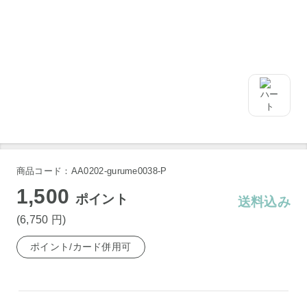
商品コード：AA0202-gurume0038-P
1,500
ポイント
送料込み
(6,750
円
)
ポイント/カード併用可