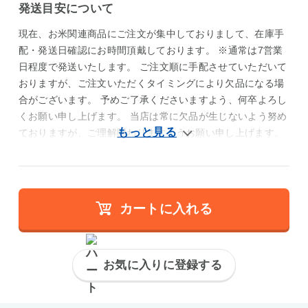
発送目安について
現在、お米関連商品にご注文が集中しておりまして、在庫手
配・発送日確認にお時間頂戴しております。 ※通常は7営業
日程度で発送いたします。 ご注文順に手配させていただいて
おりますが、ご注文いただくタイミングにより欠品になる場
合がございます。 予めご了承くださいますよう、何卒よろし
くお願い申し上げます。 当店は常に欠品が生じないよう努め
ておりますが、ご理解賜わりますようお願い申し上げます。
カートに入れる
お気に入りに登録する