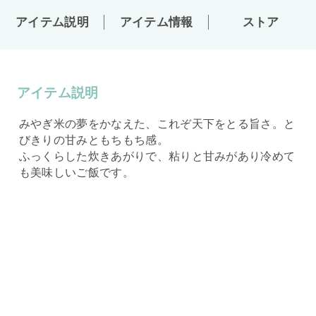
アイテム説明
アイテム情報
ストア
アイテム説明
みやぎ米の夢をかなえた、これぞ天下をとる旨さ。と
びきりの甘みともちもち感。
ふっくらした炊きあがりで、粘りと甘みがあり冷めて
も美味しいご飯です。