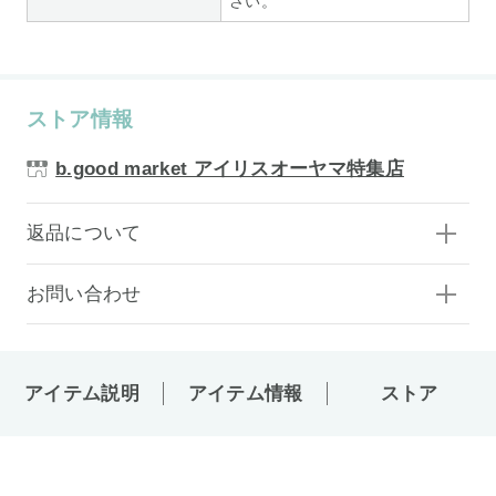
さい。
ストア情報
b.good market アイリスオーヤマ特集店
返品について
お問い合わせ
アイテム説明
アイテム情報
ストア