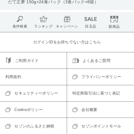
だて正夢 150g×24食パック（3食パック×8袋）
条件検索
ランキング
キャンペーン
目玉品
新商品
ログインIDをお持ちでない方はこちら
ご利用ガイド
よくあるご質問
利用規約
プライバシーポリシー
セキュリティーポリシー
特定商取引法に基づく表記
Cookieポリシー
会社概要
セゾンのふるさと納税
セゾンポイントモール