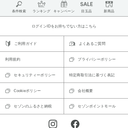
条件検索
ランキング
キャンペーン
目玉品
新商品
ログインIDをお持ちでない方はこちら
ご利用ガイド
よくあるご質問
利用規約
プライバシーポリシー
セキュリティーポリシー
特定商取引法に基づく表記
Cookieポリシー
会社概要
セゾンのふるさと納税
セゾンポイントモール