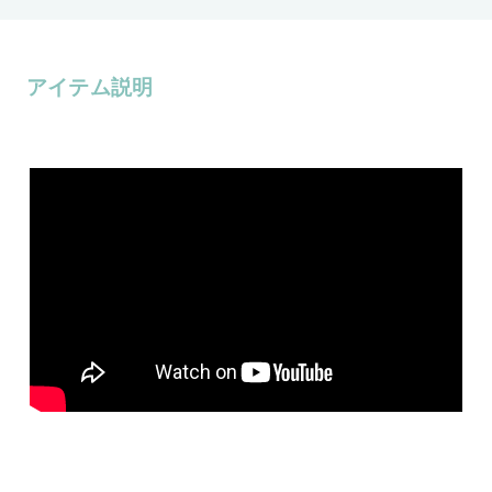
アイテム説明