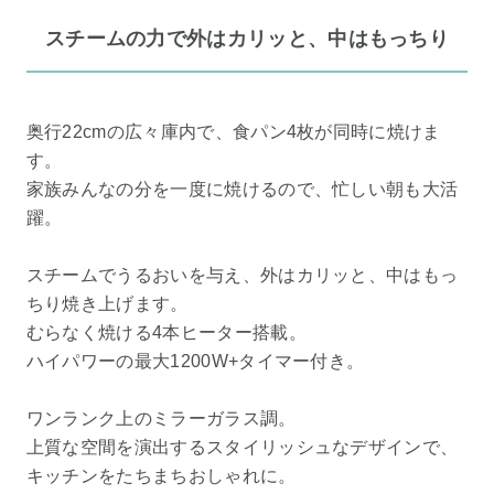
スチームの力で外はカリッと、中はもっちり
奥行22cmの広々庫内で、食パン4枚が同時に焼けま
す。
家族みんなの分を一度に焼けるので、忙しい朝も大活
躍。
スチームでうるおいを与え、外はカリッと、中はもっ
ちり焼き上げます。
むらなく焼ける4本ヒーター搭載。
ハイパワーの最大1200W+タイマー付き。
ワンランク上のミラーガラス調。
上質な空間を演出するスタイリッシュなデザインで、
キッチンをたちまちおしゃれに。