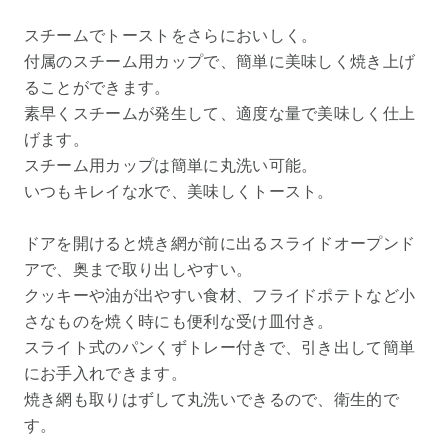
スチームでトーストをさらにおいしく。
付属のスチーム用カップで、簡単に美味しく焼き上げ
ることができます。
素早くスチームが発生して、適度な量で美味しく仕上
げます。
スチーム用カップは簡単に丸洗い可能。
いつもキレイな水で、美味しくトースト。
ドアを開けると焼き網が前に出るスライドオープンド
アで、奥まで取り出しやすい。
クッキーや油が出やすい食材、フライドポテトなど小
さなものを焼く時にも便利な受け皿付き。
スライト式のパンくずトレー付きで、引き出して簡単
にお手入れできます。
焼き網も取りはずして丸洗いできるので、衛生的で
す。