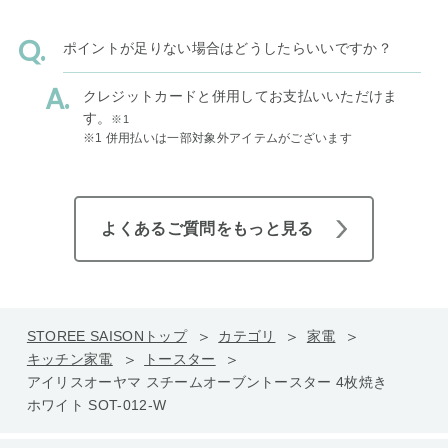
ポイントが足りない場合はどうしたらいいですか？
クレジットカードと併用してお支払いいただけま
す。
※1
※1 併用払いは一部対象外アイテムがございます
よくあるご質問をもっと見る
STOREE SAISONトップ
カテゴリ
家電
キッチン家電
トースター
アイリスオーヤマ スチームオーブントースター 4枚焼き
ホワイト SOT-012-W