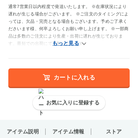
通常7営業日以内程度で発送いたします。 ※在庫状況により
遅れが生じる場合がございます。 ※ご注文のタイミングによ
っては、欠品・完売となる場合もございます。予めご了承く
ださいます様、何卒よろしくお願い申し上げます。 ※一部商
品は多数のご注文により生産・出荷に遅れが生じておりま
す。最短での出荷にて手配いたします。
カートに入れる
お気に入りに登録する
アイテム説明
アイテム情報
ストア