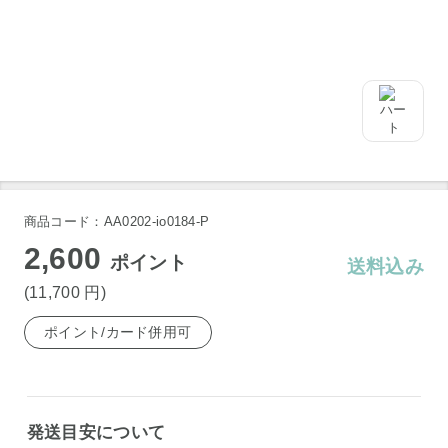
商品コード：AA0202-io0184-P
2,600
ポイント
送料込み
(11,700
円
)
ポイント/カード併用可
発送目安について