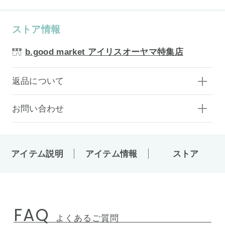
ストア情報
b.good market アイリスオーヤマ特集店
返品について
お問い合わせ
アイテム説明
アイテム情報
ストア
FAQ
よくあるご質問