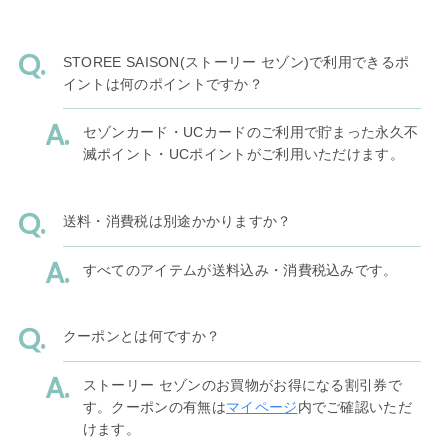
STOREE SAISON(ストーリー セゾン)で利用できるポ
イントは何のポイントですか？
セゾンカード・UCカードのご利用で貯まった永久不
滅ポイント・UCポイントがご利用いただけます。
送料・消費税は別途かかりますか？
すべてのアイテムが送料込み・消費税込みです。
クーポンとは何ですか？
ストーリー セゾンのお買物がお得になる割引券で
す。クーポンの有無は
マイページ
内でご確認いただ
けます。