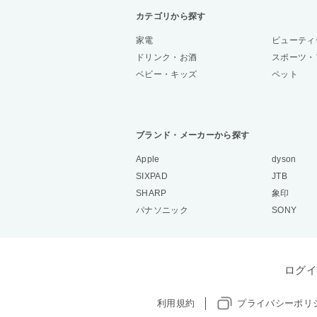
カテゴリから探す
家電
ビューティ
ドリンク・お酒
スポーツ・
ベビー・キッズ
ペット
ブランド・メーカーから探す
Apple
dyson
SIXPAD
JTB
SHARP
象印
パナソニック
SONY
ログイ
利用規約
プライバシーポリ