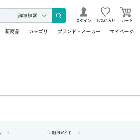
詳細検索
ログイン
お気に入り
カート
新商品
カテゴリ
ブランド・メーカー
マイページ
品
ご利用ガイド