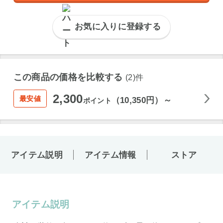
お気に入りに登録する
この商品の価格を比較する
(2)件
2,300
最安値
（10,350円）～
ポイント
アイテム説明
アイテム情報
ストア
アイテム説明