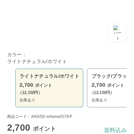
カラー：
ライトナチュラル/ホワイト
ライトナチュラル/ホワイト
ブラック/ブラック
2,700
2,700
ポイント
ポイント
（12,150円）
（12,150円）
在庫あり
在庫あり
商品コード：AA0202-iohome0179-P
2,700
ポイント
送料込み