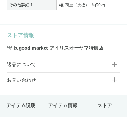
その他詳細 1
●耐荷重（天板）: 約50kg
ストア情報
b.good market アイリスオーヤマ特集店
返品について
お問い合わせ
アイテム説明
アイテム情報
ストア