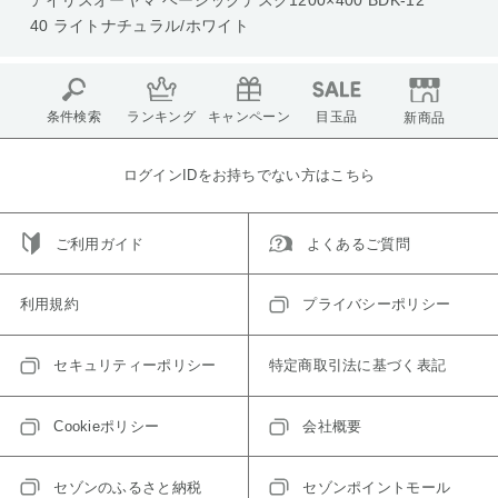
アイリスオーヤマ ベーシックデスク1200×400 BDK-12
40 ライトナチュラル/ホワイト
条件検索
ランキング
キャンペーン
目玉品
新商品
ログインIDをお持ちでない方はこちら
ご利用ガイド
よくあるご質問
利用規約
プライバシーポリシー
セキュリティーポリシー
特定商取引法に基づく表記
Cookieポリシー
会社概要
セゾンのふるさと納税
セゾンポイントモール