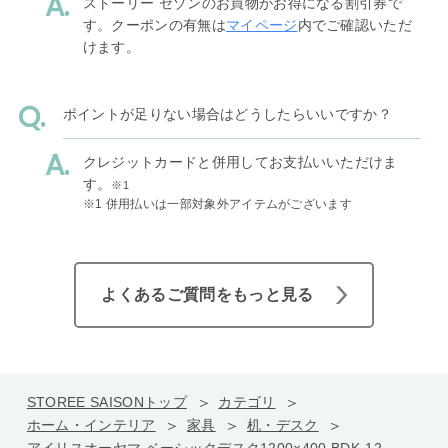
ストーリー セゾンのお買物がお得になる割引券で
す。クーポンの有無は
マイページ
内でご確認いただ
けます。
ポイントが足りない場合はどうしたらいいですか？
クレジットカードと併用してお支払いいただけま
す。
※1
※1 併用払いは一部対象外アイテムがございます
よくあるご質問をもっと見る
STOREE SAISONトップ
カテゴリ
ホーム・インテリア
家具
机・デスク