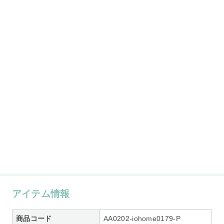
アイテム情報
商品コード
AA0202-iohome0179-P