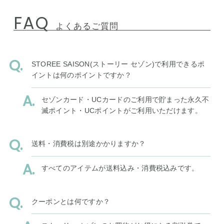
FAQ
よくあるご質問
STOREE SAISON(ストーリー セゾン)で利用できるポ
イントは何のポイントですか？
セゾンカード・UCカードのご利用で貯まった永久不
滅ポイント・UCポイントがご利用いただけます。
送料・消費税は別途かかりますか？
すべてのアイテムが送料込み・消費税込みです。
クーポンとは何ですか？