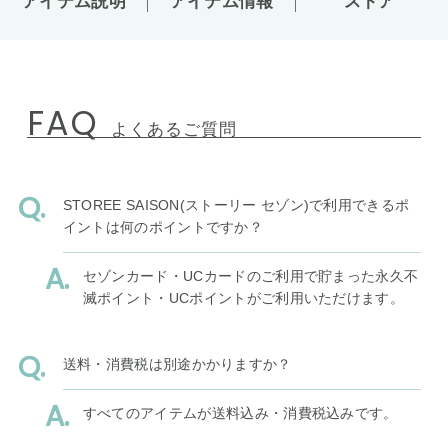
アイテム説明
アイテム情報
ストア
FAQ
よくあるご質問
STOREE SAISON(ストーリー セゾン)で利用できるポ
イントは何のポイントですか？
セゾンカード・UCカードのご利用で貯まった永久不
滅ポイント・UCポイントがご利用いただけます。
送料・消費税は別途かかりますか？
すべてのアイテムが送料込み・消費税込みです。