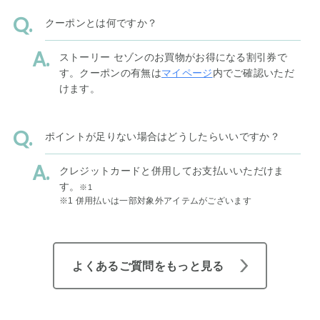
クーポンとは何ですか？
ストーリー セゾンのお買物がお得になる割引券で
す。クーポンの有無は
マイページ
内でご確認いただ
けます。
ポイントが足りない場合はどうしたらいいですか？
クレジットカードと併用してお支払いいただけま
す。
※1
※1 併用払いは一部対象外アイテムがございます
よくあるご質問をもっと見る