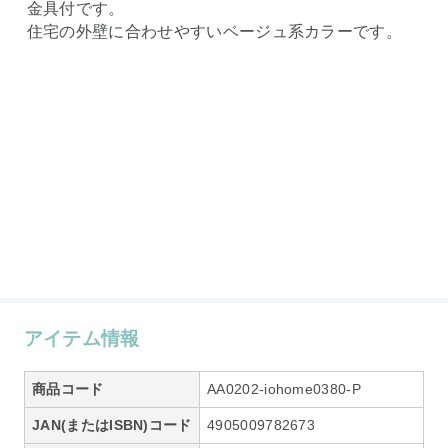
金具付です。
住宅の外壁に合わせやすいベージュ系カラーです。
アイテム情報
商品コード
AA0202-iohome0380-P
JAN(またはISBN)コード
4905009782673