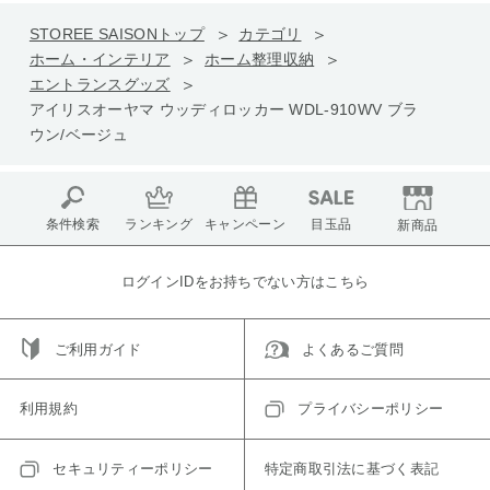
STOREE SAISONトップ
カテゴリ
ホーム・インテリア
ホーム整理収納
エントランスグッズ
アイリスオーヤマ ウッディロッカー WDL-910WV ブラ
ウン/ベージュ
条件検索
ランキング
キャンペーン
目玉品
新商品
ログインIDをお持ちでない方はこちら
ご利用ガイド
よくあるご質問
利用規約
プライバシーポリシー
セキュリティーポリシー
特定商取引法に基づく表記