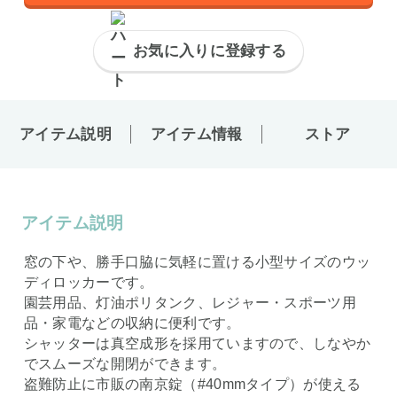
お気に入りに登録する
アイテム説明
アイテム情報
ストア
アイテム説明
窓の下や、勝手口脇に気軽に置ける小型サイズのウッ
ディロッカーです。
園芸用品、灯油ポリタンク、レジャー・スポーツ用
品・家電などの収納に便利です。
シャッターは真空成形を採用ていますので、しなやか
でスムーズな開閉ができます。
盗難防止に市販の南京錠（#40mmタイプ）が使える