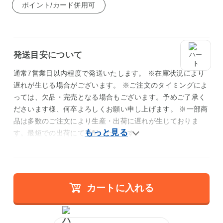
ポイント/カード併用可
発送目安について
通常7営業日以内程度で発送いたします。 ※在庫状況により
遅れが生じる場合がございます。 ※ご注文のタイミングによ
っては、欠品・完売となる場合もございます。予めご了承く
ださいます様、何卒よろしくお願い申し上げます。 ※一部商
品は多数のご注文により生産・出荷に遅れが生じておりま
す。最短での出荷にて手配いたします。
カートに入れる