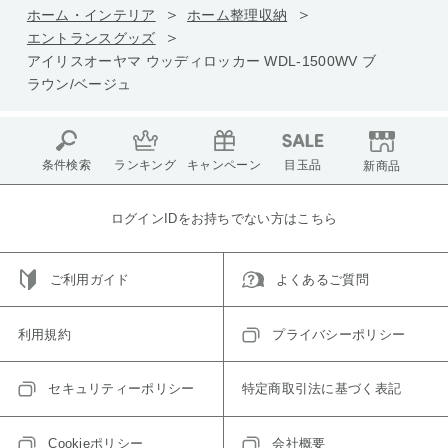
ホーム・インテリア
ホーム整理収納
エントランスグッズ
アイリスオーヤマ ウッディロッカー WDL-1500WV ブ
ラウン/ベージュ
条件検索
ランキング
キャンペーン
目玉品
新商品
ログインIDをお持ちでない方はこちら
ご利用ガイド
よくあるご質問
利用規約
プライバシーポリシー
セキュリティーポリシー
特定商取引法に基づく表記
Cookieポリシー
会社概要