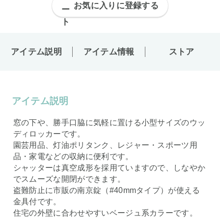
お気に入りに登録する
アイテム説明
アイテム情報
ストア
アイテム説明
窓の下や、勝手口脇に気軽に置ける小型サイズのウッ
ディロッカーです。
園芸用品、灯油ポリタンク、レジャー・スポーツ用
品・家電などの収納に便利です。
シャッターは真空成形を採用ていますので、しなやか
でスムーズな開閉ができます。
盗難防止に市販の南京錠（#40mmタイプ）が使える
金具付です。
住宅の外壁に合わせやすいベージュ系カラーです。