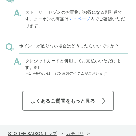
ストーリー セゾンのお買物がお得になる割引券で
す。クーポンの有無は
マイページ
内でご確認いただ
けます。
ポイントが足りない場合はどうしたらいいですか？
クレジットカードと併用してお支払いいただけま
す。
※1
※1 併用払いは一部対象外アイテムがございます
よくあるご質問をもっと見る
STOREE SAISONトップ
カテゴリ