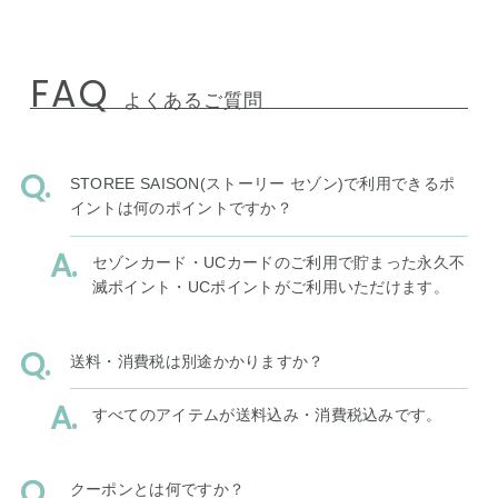
FAQ
よくあるご質問
STOREE SAISON(ストーリー セゾン)で利用できるポ
イントは何のポイントですか？
セゾンカード・UCカードのご利用で貯まった永久不
滅ポイント・UCポイントがご利用いただけます。
送料・消費税は別途かかりますか？
すべてのアイテムが送料込み・消費税込みです。
クーポンとは何ですか？