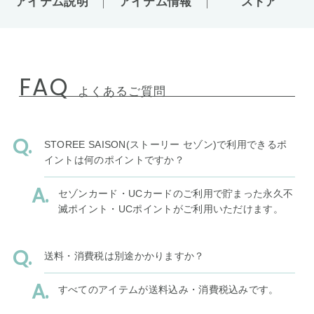
アイテム説明
アイテム情報
ストア
FAQ
よくあるご質問
STOREE SAISON(ストーリー セゾン)で利用できるポ
イントは何のポイントですか？
セゾンカード・UCカードのご利用で貯まった永久不
滅ポイント・UCポイントがご利用いただけます。
送料・消費税は別途かかりますか？
すべてのアイテムが送料込み・消費税込みです。