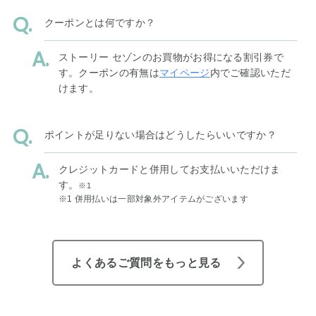
クーポンとは何ですか？
ストーリー セゾンのお買物がお得になる割引券で
す。クーポンの有無は
マイページ
内でご確認いただ
けます。
ポイントが足りない場合はどうしたらいいですか？
クレジットカードと併用してお支払いいただけま
す。
※1
※1 併用払いは一部対象外アイテムがございます
よくあるご質問をもっと見る