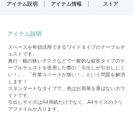
アイテム説明
アイテム情報
ストア
アイテム説明
スペースを有効活用できるワイドタイプのテーブルチ
ェストです。
奥行・幅の狭いデスクなどで一般的な縦長タイプのテ
ーブルチェストを使用した際の「引出しが引出しにく
い！」、「作業スペースが狭い！」という問題を解消
します！
スタンダードなタイプで、色はお部屋を選ばないホワ
イトです。
引出しサイズはA4用紙だけでなく、A4サイズのクリ
アファイルが入ります。