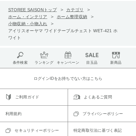
STOREE SAISONトップ
カテゴリ
ホーム・インテリア
ホーム整理収納
小物収納・小物入れ
アイリスオーヤマ ワイドテーブルチェスト WET-421 ホ
ワイト
条件検索
ランキング
キャンペーン
目玉品
新商品
ログインIDをお持ちでない方はこちら
ご利用ガイド
よくあるご質問
利用規約
プライバシーポリシー
セキュリティーポリシー
特定商取引法に基づく表記