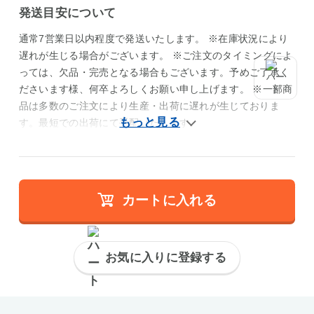
発送目安について
通常7営業日以内程度で発送いたします。 ※在庫状況により
遅れが生じる場合がございます。 ※ご注文のタイミングによ
っては、欠品・完売となる場合もございます。予めご了承く
ださいます様、何卒よろしくお願い申し上げます。 ※一部商
品は多数のご注文により生産・出荷に遅れが生じておりま
す。最短での出荷にて手配いたします。
カートに入れる
お気に入りに登録する