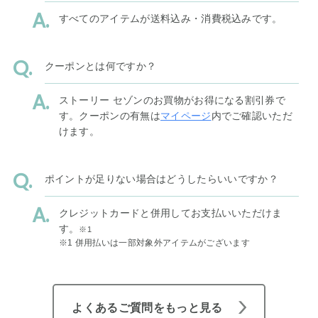
すべてのアイテムが送料込み・消費税込みです。
クーポンとは何ですか？
ストーリー セゾンのお買物がお得になる割引券で
す。クーポンの有無は
マイページ
内でご確認いただ
けます。
ポイントが足りない場合はどうしたらいいですか？
クレジットカードと併用してお支払いいただけま
す。
※1
※1 併用払いは一部対象外アイテムがございます
よくあるご質問をもっと見る