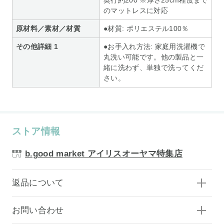
のマットレスに対応
原材料／素材／材質
●材質: ポリエステル100％
その他詳細 1
●お手入れ方法: 家庭用洗濯機で
丸洗い可能です。他の製品と一
緒に洗わず、単独で洗ってくだ
さい。
ストア情報
b.good market アイリスオーヤマ特集店
返品について
お問い合わせ