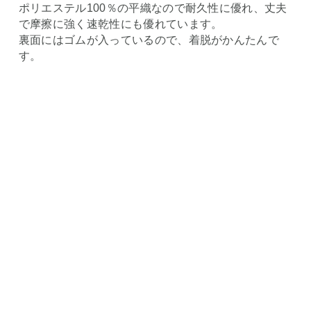
ポリエステル100％の平織なので耐久性に優れ、丈夫
で摩擦に強く速乾性にも優れています。
裏面にはゴムが入っているので、着脱がかんたんで
す。