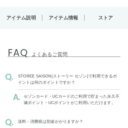
アイテム説明
アイテム情報
ストア
FAQ
よくあるご質問
STOREE SAISON(ストーリー セゾン)で利用できるポ
イントは何のポイントですか？
セゾンカード・UCカードのご利用で貯まった永久不
滅ポイント・UCポイントがご利用いただけます。
送料・消費税は別途かかりますか？