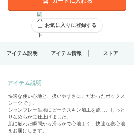
カートに入れる
お気に入りに登録する
アイテム説明
アイテム情報
ストア
アイテム説明
快適な使い心地と、扱いやすさにこだわったボックス
シーツです。
シャンブレー生地にピーチスキン加工を施し、しっと
りなめらかに仕上げました。
肌に触れた瞬間から滑らかで心地よく、快適な寝心地
をお届けします。