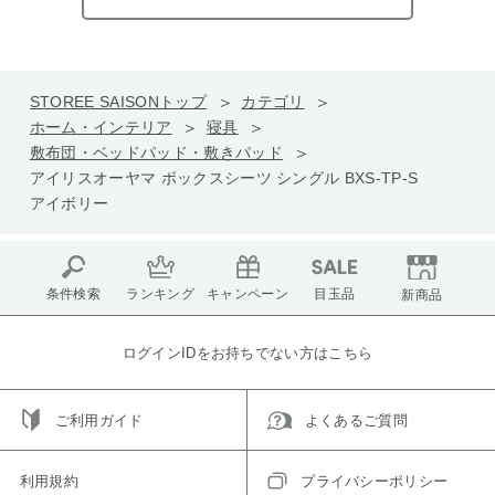
STOREE SAISONトップ
カテゴリ
ホーム・インテリア
寝具
敷布団・ベッドパッド・敷きパッド
アイリスオーヤマ ボックスシーツ シングル BXS-TP-S
アイボリー
条件検索
ランキング
キャンペーン
目玉品
新商品
ログインIDをお持ちでない方はこちら
ご利用ガイド
よくあるご質問
利用規約
プライバシーポリシー