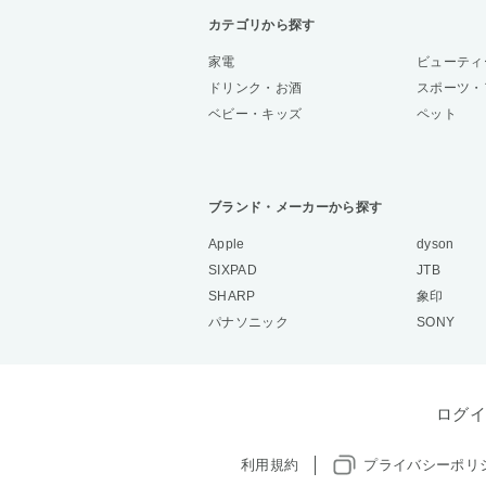
カテゴリから探す
家電
ビューティ
ドリンク・お酒
スポーツ・
ベビー・キッズ
ペット
ブランド・メーカーから探す
Apple
dyson
SIXPAD
JTB
SHARP
象印
パナソニック
SONY
ログイ
利用規約
プライバシーポリ