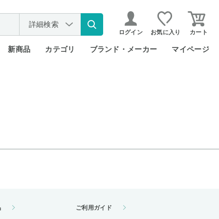
詳細検索
ログイン
お気に入り
カート
新商品
カテゴリ
ブランド・メーカー
マイページ
品
ご利用ガイド