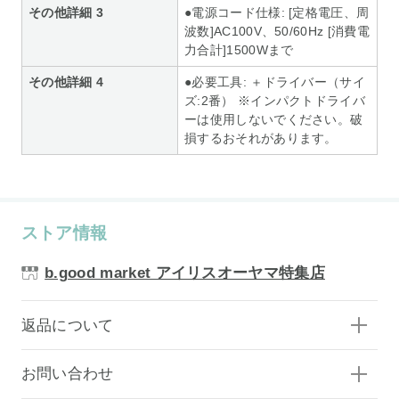
その他詳細 3
●電源コード仕様: [定格電圧、周
波数]AC100V、50/60Hz [消費電
力合計]1500Wまで
その他詳細 4
●必要工具: ＋ドライバー（サイ
ズ:2番） ※インパクトドライバ
ーは使用しないでください。破
損するおそれがあります。
ストア情報
b.good market アイリスオーヤマ特集店
返品について
お問い合わせ