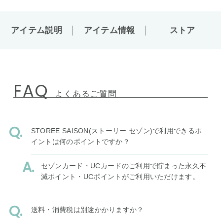
アイテム説明
アイテム情報
ストア
FAQ
よくあるご質問
STOREE SAISON(ストーリー セゾン)で利用できるポ
イントは何のポイントですか？
セゾンカード・UCカードのご利用で貯まった永久不
滅ポイント・UCポイントがご利用いただけます。
送料・消費税は別途かかりますか？