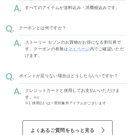
すべてのアイテムが送料込み・消費税込みです。
クーポンとは何ですか？
ストーリー セゾンのお買物がお得になる割引券で
す。クーポンの有無は
マイページ
内でご確認いただ
けます。
ポイントが足りない場合はどうしたらいいですか？
クレジットカードと併用してお支払いいただけま
す。
※1
※1 併用払いは一部対象外アイテムがございます
よくあるご質問をもっと見る