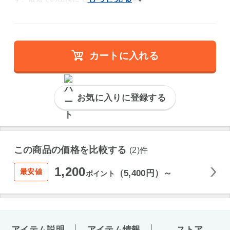
カートに入れる
お気に入りに登録する
この商品の価格を比較する
(2)件
1,200
最安値
（5,400円）～
ポイント
アイテム説明
アイテム情報
ストア