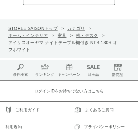
STOREE SAISONトップ
カテゴリ
ホーム・インテリア
家具
机・デスク
アイリスオーヤマ ナイトテーブル棚付き NTB-180R オ
フホワイト
条件検索
ランキング
キャンペーン
目玉品
新商品
ログインIDをお持ちでない方はこちら
ご利用ガイド
よくあるご質問
利用規約
プライバシーポリシー