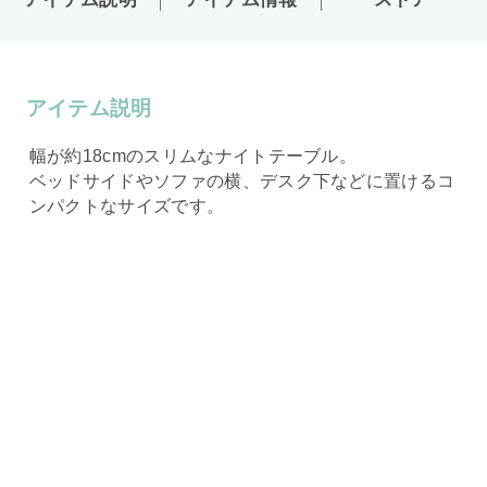
アイテム説明
幅が約18cmのスリムなナイトテーブル。
ベッドサイドやソファの横、デスク下などに置けるコ
ンパクトなサイズです。