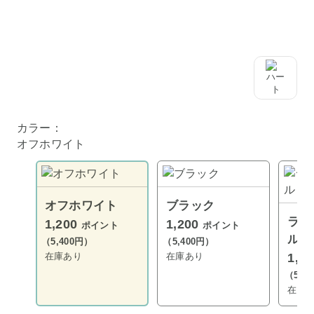
カラー：
オフホワイト
オフホワイト
ブラック
ライ
1,200
1,200
ポイント
ポイント
ル
（5,400円）
（5,400円）
在庫あり
在庫あり
1,2
（5,4
在庫