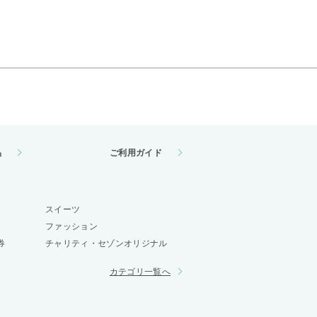
品
ご利用ガイド
スイーツ
ファッション
券
チャリティ・セゾンオリジナル
カテゴリ一覧へ