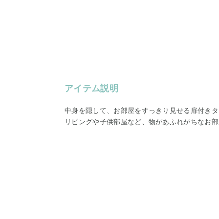
アイテム説明
中身を隠して、お部屋をすっきり見せる扉付きタ
リビングや子供部屋など、物があふれがちなお部