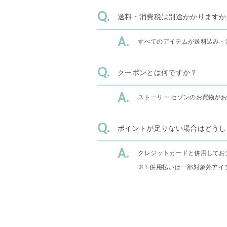
送料・消費税は別途かかりますか
すべてのアイテムが送料込み・
クーポンとは何ですか？
ストーリー セゾンのお買物が
ポイントが足りない場合はどうし
クレジットカードと併用してお
※1 併用払いは一部対象外アイ