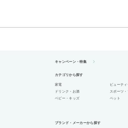
キャンペーン・特集
カテゴリから探す
家電
ビューティ
ドリンク・お酒
スポーツ・
ベビー・キッズ
ペット
ブランド・メーカーから探す