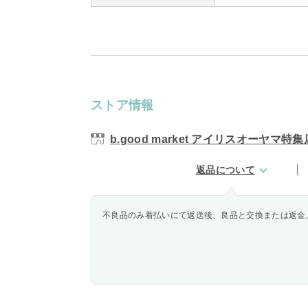
ストア情報
b.good market アイリスオーヤマ特集
返品について
不良品のみ着払いにて返送後、良品と交換または返金