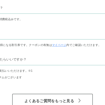
？
消費税込みです。
お得になる割引券です。クーポンの有無は
マイページ
内でご確認いただけます。
たらいいですか？
支払いいただけます。
※1
テムがございます
よくあるご質問をもっと見る