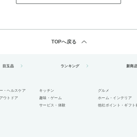
TOPへ戻る
目玉品
ランキング
新商
ー・ヘルスケア
キッチン
グルメ
アウトドア
趣味・ゲーム
ホーム・インテリア
サービス・体験
他社ポイント・ギフト