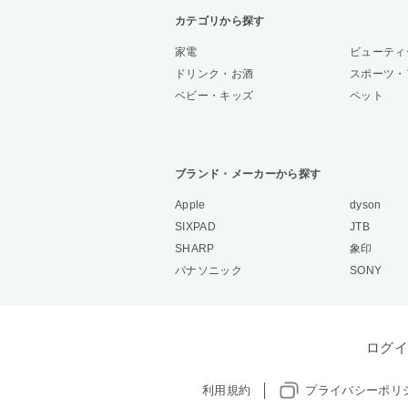
カテゴリから探す
家電
ビューティ
ドリンク・お酒
スポーツ・
ベビー・キッズ
ペット
ブランド・メーカーから探す
Apple
dyson
SIXPAD
JTB
SHARP
象印
パナソニック
SONY
ログイ
利用規約
プライバシーポリ