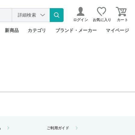
詳細検索
ログイン
お気に入り
カート
新商品
カテゴリ
ブランド・メーカー
マイページ
品
ご利用ガイド