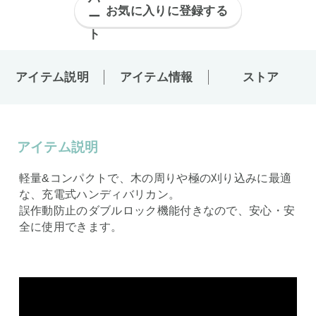
お気に入りに登録する
アイテム説明
アイテム情報
ストア
アイテム説明
軽量&コンパクトで、木の周りや極の刈り込みに最適
な、充電式ハンディバリカン。
誤作動防止のダブルロック機能付きなので、安心・安
全に使用できます。