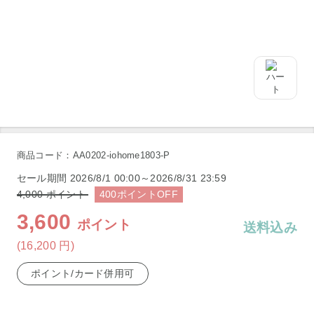
商品コード：AA0202-iohome1803-P
セール期間
2026/8/1 00:00～2026/8/31 23:59
4,000
ポイント
400
ポイント
OFF
3,600
ポイント
送料込み
(16,200
円
)
ポイント/カード併用可