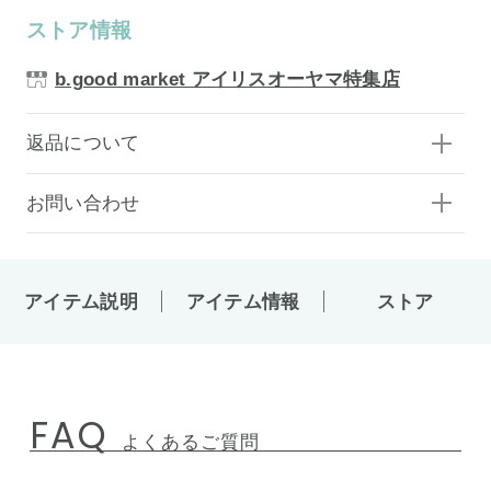
ストア情報
b.good market アイリスオーヤマ特集店
返品について
お問い合わせ
アイテム説明
アイテム情報
ストア
FAQ
よくあるご質問