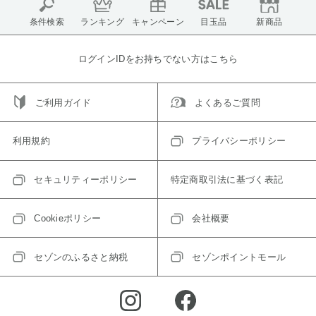
条件検索
ランキング
キャンペーン
目玉品
新商品
ログインIDをお持ちでない方はこちら
ご利用ガイド
よくあるご質問
利用規約
プライバシーポリシー
セキュリティーポリシー
特定商取引法に基づく表記
Cookieポリシー
会社概要
セゾンのふるさと納税
セゾンポイントモール