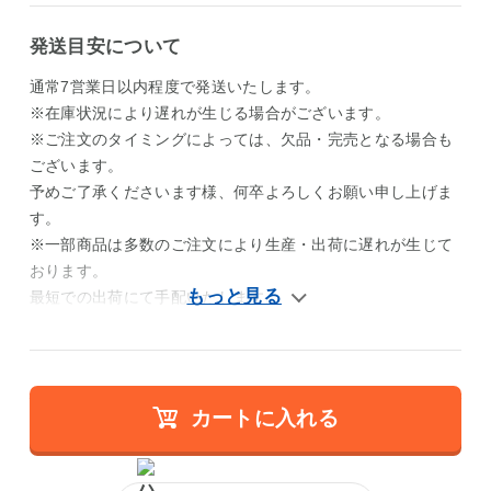
発送目安について
通常7営業日以内程度で発送いたします。
※在庫状況により遅れが生じる場合がございます。
※ご注文のタイミングによっては、欠品・完売となる場合も
ございます。
予めご了承くださいます様、何卒よろしくお願い申し上げま
す。
※一部商品は多数のご注文により生産・出荷に遅れが生じて
おります。
最短での出荷にて手配いたします。
カートに入れる