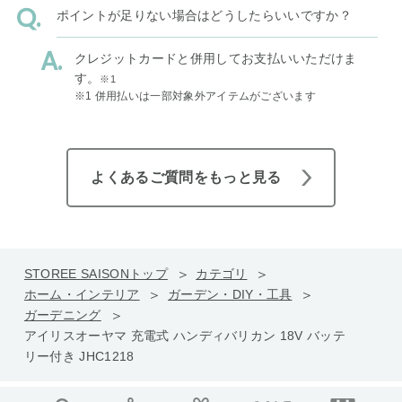
ポイントが足りない場合はどうしたらいいですか？
クレジットカードと併用してお支払いいただけま
す。
※1
※1 併用払いは一部対象外アイテムがございます
よくあるご質問をもっと見る
STOREE SAISONトップ
カテゴリ
ホーム・インテリア
ガーデン・DIY・工具
ガーデニング
アイリスオーヤマ 充電式 ハンディバリカン 18V バッテ
リー付き JHC1218