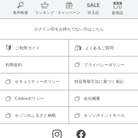
条件検索
ランキング
キャンペーン
目玉品
新商品
ログインIDをお持ちでない方はこちら
ご利用ガイド
よくあるご質問
利用規約
プライバシーポリシー
セキュリティーポリシー
特定商取引法に基づく表記
Cookieポリシー
会社概要
セゾンのふるさと納税
セゾンポイントモール