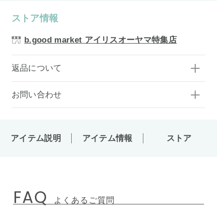
ストア情報
b.good market アイリスオーヤマ特集店
返品について
お問い合わせ
アイテム説明
アイテム情報
ストア
FAQ
よくあるご質問