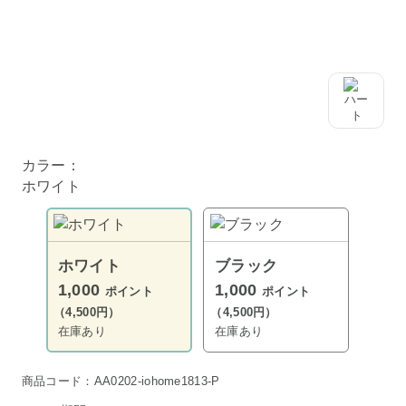
カラー：
ホワイト
ホワイト
ブラック
1,000
1,000
ポイント
ポイント
（4,500円）
（4,500円）
在庫あり
在庫あり
商品コード：AA0202-iohome1813-P