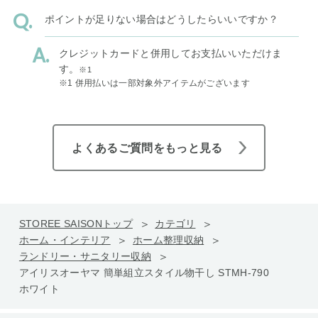
ポイントが足りない場合はどうしたらいいですか？
クレジットカードと併用してお支払いいただけま
す。
※1
※1 併用払いは一部対象外アイテムがございます
よくあるご質問をもっと見る
STOREE SAISONトップ
カテゴリ
ホーム・インテリア
ホーム整理収納
ランドリー・サニタリー収納
アイリスオーヤマ 簡単組立スタイル物干し STMH-790
ホワイト