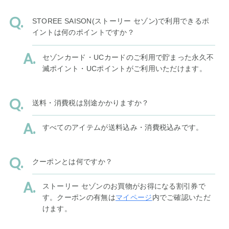
STOREE SAISON(ストーリー セゾン)で利用できるポ
イントは何のポイントですか？
セゾンカード・UCカードのご利用で貯まった永久不
滅ポイント・UCポイントがご利用いただけます。
送料・消費税は別途かかりますか？
すべてのアイテムが送料込み・消費税込みです。
クーポンとは何ですか？
ストーリー セゾンのお買物がお得になる割引券で
す。クーポンの有無は
マイページ
内でご確認いただ
けます。