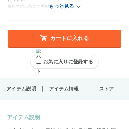
最短での出荷にて手配いたします。
カートに入れる
お気に入りに登録する
アイテム説明
アイテム情報
ストア
アイテム説明