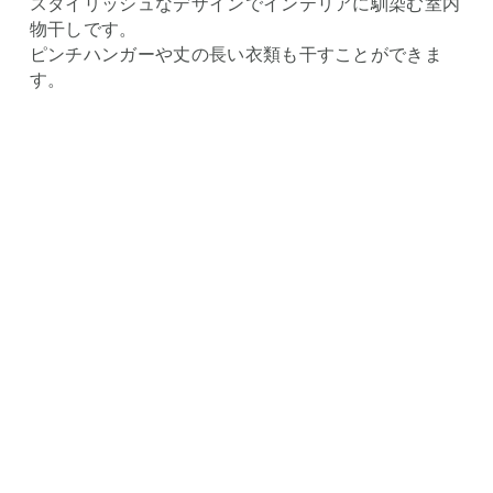
スタイリッシュなデザインでインテリアに馴染む室内
物干しです。
ピンチハンガーや丈の長い衣類も干すことができま
す。