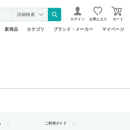
詳細検索
ログイン
お気に入り
カート
新商品
カテゴリ
ブランド・メーカー
マイページ
品
ご利用ガイド