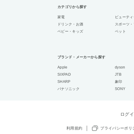
カテゴリから探す
家電
ビューティ
ドリンク・お酒
スポーツ・
ベビー・キッズ
ペット
ブランド・メーカーから探す
Apple
dyson
SIXPAD
JTB
SHARP
象印
パナソニック
SONY
ログイ
利用規約
プライバシーポリ