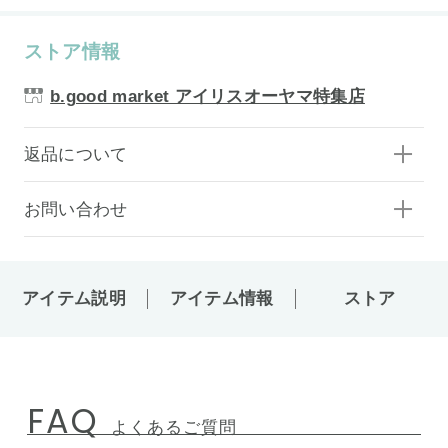
ストア情報
b.good market アイリスオーヤマ特集店
返品について
お問い合わせ
アイテム説明
アイテム情報
ストア
FAQ
よくあるご質問