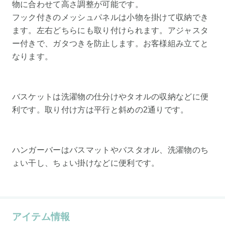
物に合わせて高さ調整が可能です。
フック付きのメッシュパネルは小物を掛けて収納でき
ます。左右どちらにも取り付けられます。アジャスタ
ー付きで、ガタつきを防止します。お客様組み立てと
なります。
バスケットは洗濯物の仕分けやタオルの収納などに便
利です。取り付け方は平行と斜めの2通りです。
ハンガーバーはバスマットやバスタオル、洗濯物のち
ょい干し、ちょい掛けなどに便利です。
アイテム情報