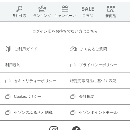
条件検索
ランキング
キャンペーン
目玉品
新商品
ログインIDをお持ちでない方はこちら
ご利用ガイド
よくあるご質問
利用規約
プライバシーポリシー
セキュリティーポリシー
特定商取引法に基づく表記
Cookieポリシー
会社概要
セゾンのふるさと納税
セゾンポイントモール