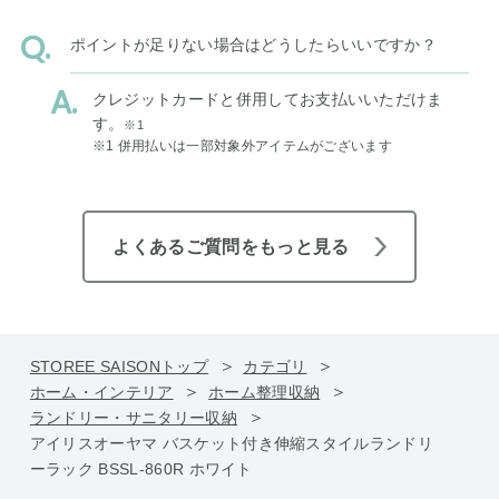
ポイントが足りない場合はどうしたらいいですか？
クレジットカードと併用してお支払いいただけま
す。
※1
※1 併用払いは一部対象外アイテムがございます
よくあるご質問をもっと見る
STOREE SAISONトップ
カテゴリ
ホーム・インテリア
ホーム整理収納
ランドリー・サニタリー収納
アイリスオーヤマ バスケット付き伸縮スタイルランドリ
ーラック BSSL-860R ホワイト