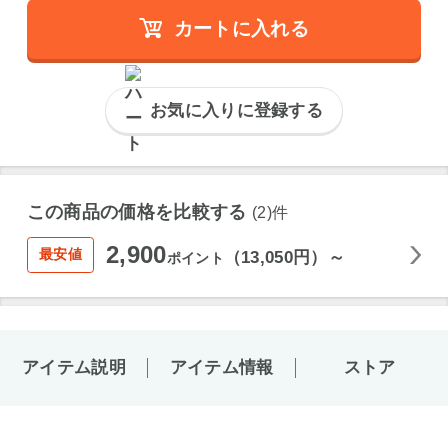
カートに入れる
お気に入りに登録する
この商品の価格を比較する
(2)件
2,900
最安値
（13,050円）～
ポイント
アイテム説明
アイテム情報
ストア