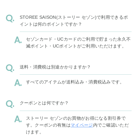
STOREE SAISON(ストーリー セゾン)で利用できるポ
イントは何のポイントですか？
セゾンカード・UCカードのご利用で貯まった永久不
滅ポイント・UCポイントがご利用いただけます。
送料・消費税は別途かかりますか？
すべてのアイテムが送料込み・消費税込みです。
クーポンとは何ですか？
ストーリー セゾンのお買物がお得になる割引券で
す。クーポンの有無は
マイページ
内でご確認いただ
けます。