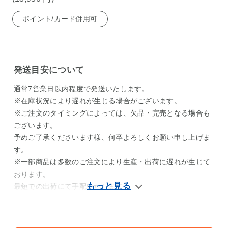
ポイント/カード併用可
発送目安について
通常7営業日以内程度で発送いたします。
※在庫状況により遅れが生じる場合がございます。
※ご注文のタイミングによっては、欠品・完売となる場合も
ございます。
予めご了承くださいます様、何卒よろしくお願い申し上げま
す。
※一部商品は多数のご注文により生産・出荷に遅れが生じて
おります。
最短での出荷にて手配いたします。