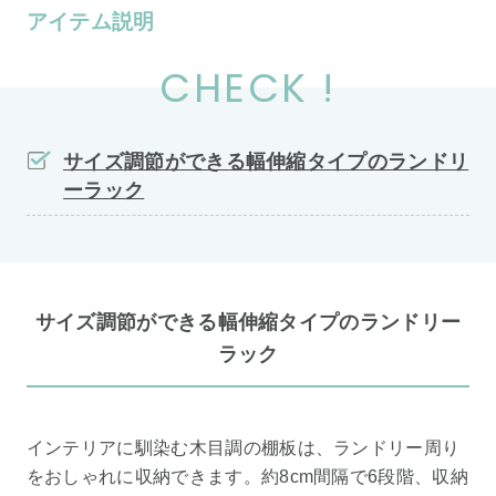
アイテム説明
CHECK !
サイズ調節ができる幅伸縮タイプのランドリ
ーラック
サイズ調節ができる幅伸縮タイプのランドリー
ラック
インテリアに馴染む木目調の棚板は、ランドリー周り
をおしゃれに収納できます。約8cm間隔で6段階、収納