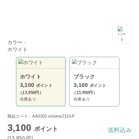
カラー：
ホワイト
ホワイト
ブラック
3,100
3,100
ポイント
ポイント
（13,950円）
（13,950円）
在庫あり
在庫あり
商品コード：AA0202-iohome2110-P
3,100
ポイント
送料込み
(13,950
円
)