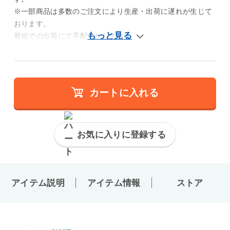
※一部商品は多数のご注文により生産・出荷に遅れが生じて
おります。
最短での出荷にて手配いたします。
カートに入れる
お気に入りに登録する
アイテム説明
アイテム情報
ストア