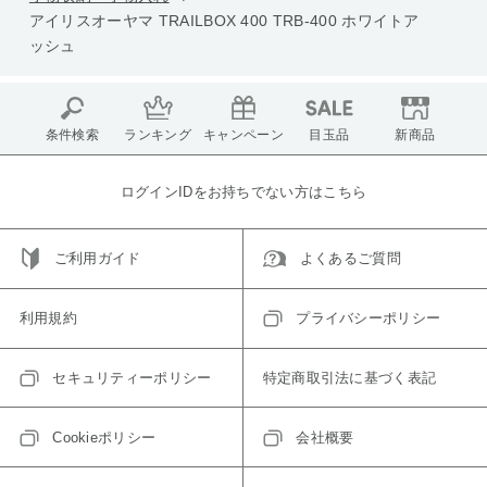
アイリスオーヤマ TRAILBOX 400 TRB-400 ホワイトア
ッシュ
条件検索
ランキング
キャンペーン
目玉品
新商品
ログインIDをお持ちでない方はこちら
ご利用ガイド
よくあるご質問
利用規約
プライバシーポリシー
セキュリティーポリシー
特定商取引法に基づく表記
Cookieポリシー
会社概要