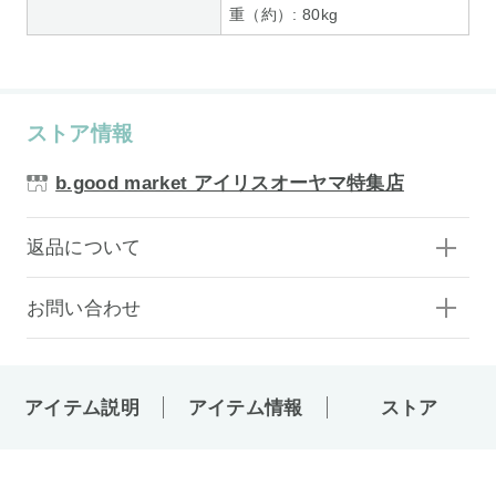
重（約）: 80kg
ストア情報
b.good market アイリスオーヤマ特集店
返品について
お問い合わせ
アイテム説明
アイテム情報
ストア