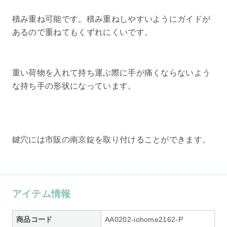
積み重ね可能です。積み重ねしやすいようにガイドが
あるので重ねてもくずれにくいです。
重い荷物を入れて持ち運ぶ際に手が痛くならないよう
な持ち手の形状になっています。
鍵穴には市販の南京錠を取り付けることができます。
アイテム情報
商品コード
AA0202-iohome2162-P