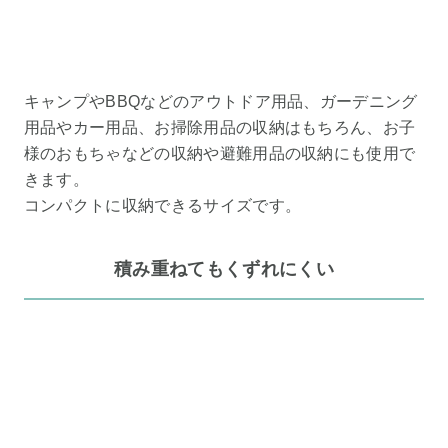
キャンプやBBQなどのアウトドア用品、ガーデニング
用品やカー用品、お掃除用品の収納はもちろん、お子
様のおもちゃなどの収納や避難用品の収納にも使用で
きます。
コンパクトに収納できるサイズです。
積み重ねてもくずれにくい