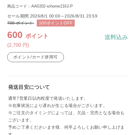
商品コード：AA0202-iohome2162-P
セール期間
2026/8/1 00:00～2026/8/31 23:59
700
ポイント
100
ポイント
OFF
600
ポイント
送料込み
(2,700
円
)
ポイント/カード併用可
発送目安について
通常7営業日以内程度で発送いたします。
※在庫状況により遅れが生じる場合がございます。
※ご注文のタイミングによっては、欠品・完売となる場合も
ございます。
予めご了承くださいます様、何卒よろしくお願い申し上げま
す。