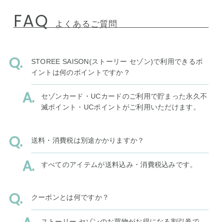
FAQ
よくあるご質問
STOREE SAISON(ストーリー セゾン)で利用できるポ
イントは何のポイントですか？
セゾンカード・UCカードのご利用で貯まった永久不
滅ポイント・UCポイントがご利用いただけます。
送料・消費税は別途かかりますか？
すべてのアイテムが送料込み・消費税込みです。
クーポンとは何ですか？
ストーリー セゾンのお買物がお得になる割引券で