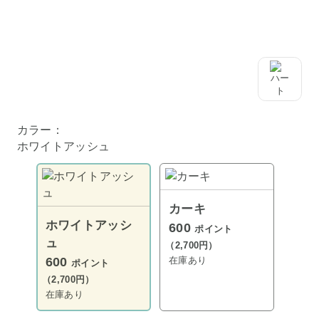
カラー：
ホワイトアッシュ
カーキ
ホワイトアッシ
600
ポイント
ュ
（2,700円）
在庫あり
600
ポイント
（2,700円）
在庫あり