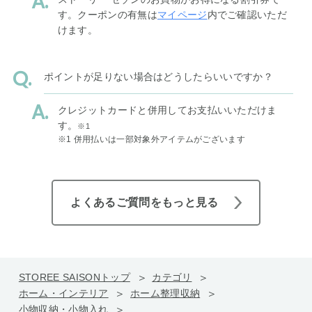
す。クーポンの有無は
マイページ
内でご確認いただ
けます。
ポイントが足りない場合はどうしたらいいですか？
クレジットカードと併用してお支払いいただけま
す。
※1
※1 併用払いは一部対象外アイテムがございます
よくあるご質問をもっと見る
STOREE SAISONトップ
カテゴリ
ホーム・インテリア
ホーム整理収納
小物収納・小物入れ