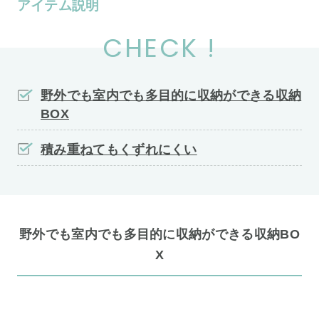
アイテム説明
CHECK !
野外でも室内でも多目的に収納ができる収納
BOX
積み重ねてもくずれにくい
野外でも室内でも多目的に収納ができる収納BO
X