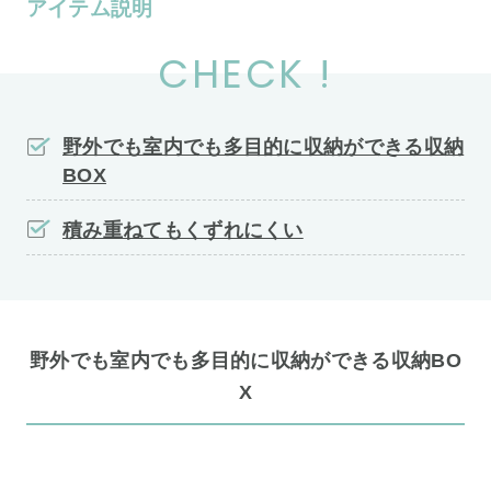
アイテム説明
CHECK !
野外でも室内でも多目的に収納ができる収納
BOX
積み重ねてもくずれにくい
野外でも室内でも多目的に収納ができる収納BO
X