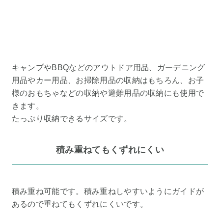
キャンプやBBQなどのアウトドア用品、ガーデニング
用品やカー用品、お掃除用品の収納はもちろん、お子
様のおもちゃなどの収納や避難用品の収納にも使用で
きます。
たっぷり収納できるサイズです。
積み重ねてもくずれにくい
積み重ね可能です。積み重ねしやすいようにガイドが
あるので重ねてもくずれにくいです。