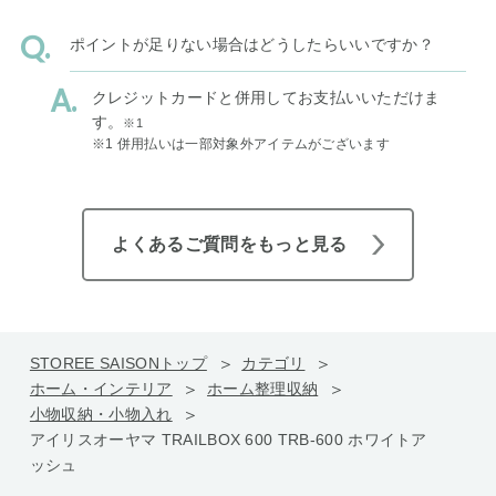
ポイントが足りない場合はどうしたらいいですか？
クレジットカードと併用してお支払いいただけま
す。
※1
※1 併用払いは一部対象外アイテムがございます
よくあるご質問をもっと見る
STOREE SAISONトップ
カテゴリ
ホーム・インテリア
ホーム整理収納
小物収納・小物入れ
アイリスオーヤマ TRAILBOX 600 TRB-600 ホワイトア
ッシュ