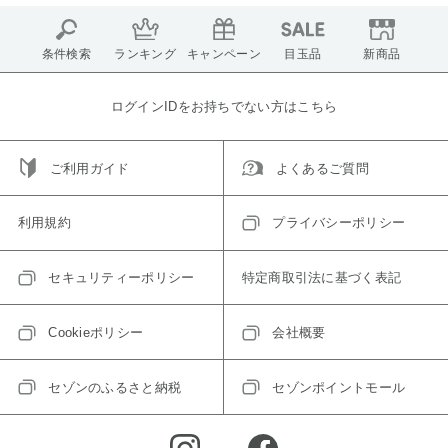
条件検索
ランキング
キャンペーン
目玉品
新商品
ログインIDをお持ちでない方はこちら
ご利用ガイド
よくあるご質問
利用規約
プライバシーポリシー
セキュリティーポリシー
特定商取引法に基づく表記
Cookieポリシー
会社概要
セゾンのふるさと納税
セゾンポイントモール