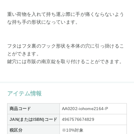
重い荷物を入れて持ち運ぶ際に手が痛くならないよう
な持ち手の形状になっています。
フタはフタ裏のフック形状を本体の穴に引っ掛けるこ
とができます。
鍵穴には市販の南京錠を取り付けることができます。
アイテム情報
商品コード
AA0202-iohome2164-P
JAN(またはISBN)コード
4967576674829
税区分
※10%対象