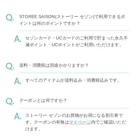
STOREE SAISON(ストーリー セゾン)で利用できるポ
イントは何のポイントですか？
セゾンカード・UCカードのご利用で貯まった永久不
滅ポイント・UCポイントがご利用いただけます。
送料・消費税は別途かかりますか？
すべてのアイテムが送料込み・消費税込みです。
クーポンとは何ですか？
ストーリー セゾンのお買物がお得になる割引券で
す。クーポンの有無は
マイページ
内でご確認いただ
けます。