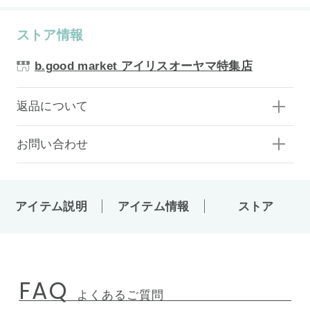
ストア情報
b.good market アイリスオーヤマ特集店
返品について
お問い合わせ
アイテム説明
アイテム情報
ストア
FAQ
よくあるご質問