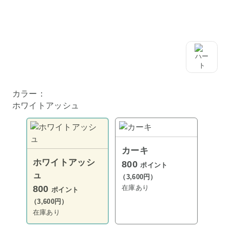
カラー：
ホワイトアッシュ
カーキ
ホワイトアッシ
800
ポイント
ュ
（3,600円）
在庫あり
800
ポイント
（3,600円）
在庫あり