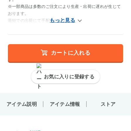
※一部商品は多数のご注文により生産・出荷に遅れが生じて
おります。
最短での出荷にて手配いたします。
カートに入れる
お気に入りに登録する
アイテム説明
アイテム情報
ストア