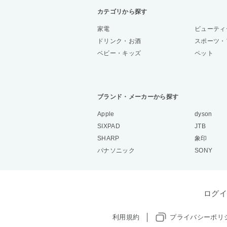
カテゴリから探す
家電
ビューティ
ドリンク・お酒
スポーツ・
ベビー・キッズ
ペット
ブランド・メーカーから探す
Apple
dyson
SIXPAD
JTB
SHARP
象印
パナソニック
SONY
ログイ
利用規約
プライバシーポリ