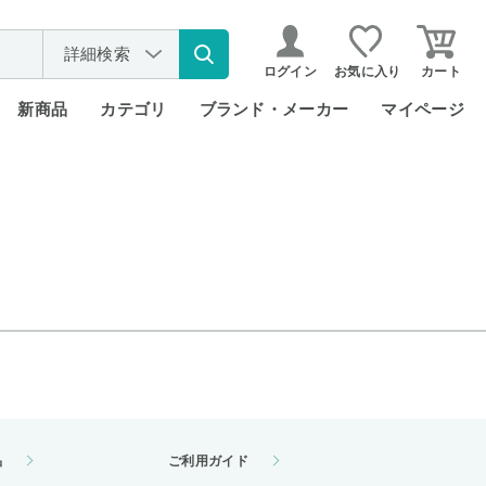
詳細検索
ログイン
お気に入り
カート
新商品
カテゴリ
ブランド・メーカー
マイページ
品
ご利用ガイド