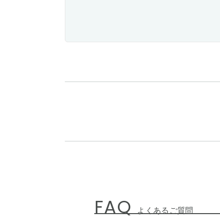
FAQ
よくあるご質問