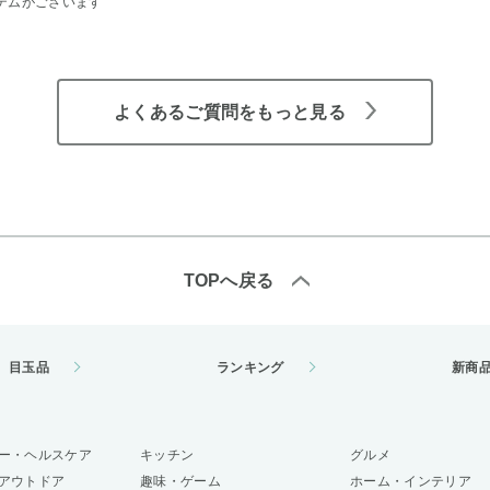
テムがございます
よくあるご質問をもっと見る
TOPへ戻る
目玉品
ランキング
新商
ー・ヘルスケア
キッチン
グルメ
アウトドア
趣味・ゲーム
ホーム・インテリア