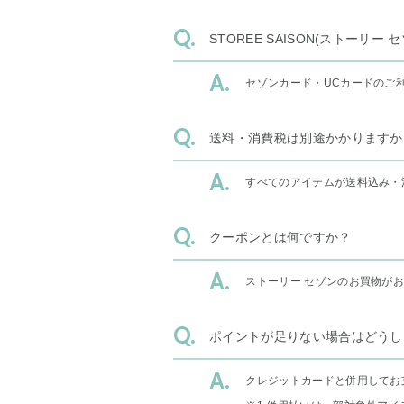
STOREE SAISON(ストー
セゾンカード・UCカードのご
送料・消費税は別途かかりますか
すべてのアイテムが送料込み・
クーポンとは何ですか？
ストーリー セゾンのお買物が
ポイントが足りない場合はどうし
クレジットカードと併用してお