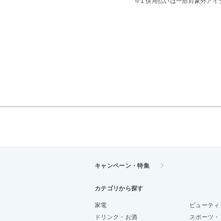
※1 併用払いは一部対象外アイ
キャンペーン・特集
カテゴリから探す
家電
ビューティ
ドリンク・お酒
スポーツ・