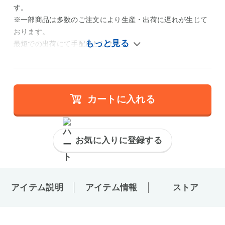
す。
※一部商品は多数のご注文により生産・出荷に遅れが生じて
おります。
最短での出荷にて手配いたします。
カートに入れる
お気に入りに登録する
アイテム説明
アイテム情報
ストア