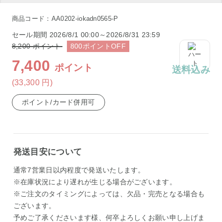
商品コード：AA0202-iokadn0565-P
セール期間
2026/8/1 00:00～2026/8/31 23:59
8,200
ポイント
800
ポイント
OFF
7,400
ポイント
送料込み
(33,300
円
)
ポイント/カード併用可
発送目安について
通常7営業日以内程度で発送いたします。
※在庫状況により遅れが生じる場合がございます。
※ご注文のタイミングによっては、欠品・完売となる場合も
ございます。
予めご了承くださいます様、何卒よろしくお願い申し上げま