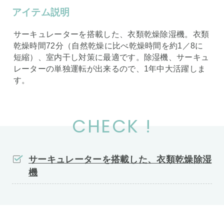
アイテム説明
サーキュレーターを搭載した、衣類乾燥除湿機。衣類
乾燥時間72分（自然乾燥に比べ乾燥時間を約1／8に
短縮）、室内干し対策に最適です。除湿機、サーキュ
レーターの単独運転が出来るので、1年中大活躍しま
す。
CHECK !
サーキュレーターを搭載した、衣類乾燥除湿
機