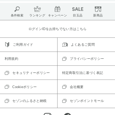
条件検索
ランキング
キャンペーン
目玉品
新商品
ログインIDをお持ちでない方はこちら
ご利用ガイド
よくあるご質問
利用規約
プライバシーポリシー
セキュリティーポリシー
特定商取引法に基づく表記
Cookieポリシー
会社概要
セゾンのふるさと納税
セゾンポイントモール