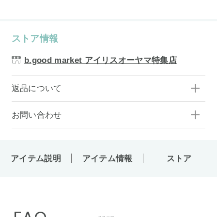
ストア情報
b.good market アイリスオーヤマ特集店
返品について
お問い合わせ
アイテム説明
アイテム情報
ストア