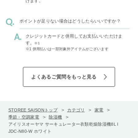
けます。
ポイントが足りない場合はどうしたらいいですか？
クレジットカードと併用してお支払いいただけま
す。
※1
※1 併用払いは一部対象外アイテムがございます
よくあるご質問をもっと見る
STOREE SAISONトップ
カテゴリ
家電
季節・空調家電
除湿機
アイリスオーヤマ サーキュレーター衣類乾燥除湿機8L I
JDC-N80-W ホワイト