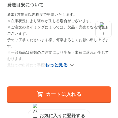
発送目安について
通常7営業日以内程度で発送いたします。
※在庫状況により遅れが生じる場合がございます。
※ご注文のタイミングによっては、欠品・完売となる場合も
ございます。
予めご了承くださいます様、何卒よろしくお願い申し上げま
す。
※一部商品は多数のご注文により生産・出荷に遅れが生じて
おります。
最短での出荷にて手配いたします。
カートに入れる
お気に入りに登録する