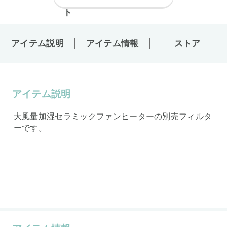
アイテム説明
アイテム情報
ストア
アイテム説明
大風量加湿セラミックファンヒーターの別売フィルタ
ーです。