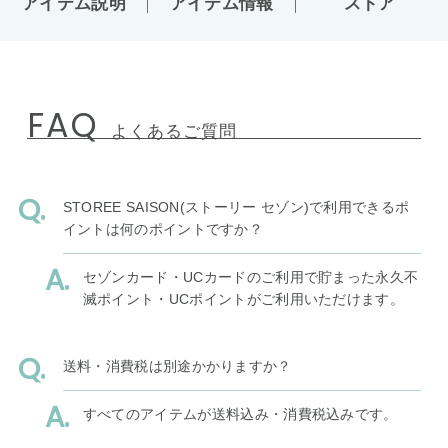
アイテム説明
アイテム情報
ストア
FAQ
よくあるご質問
STOREE SAISON(ストーリー セゾン)で利用できるポ
イントは何のポイントですか？
セゾンカード・UCカードのご利用で貯まった永久不
滅ポイント・UCポイントがご利用いただけます。
送料・消費税は別途かかりますか？
すべてのアイテムが送料込み・消費税込みです。