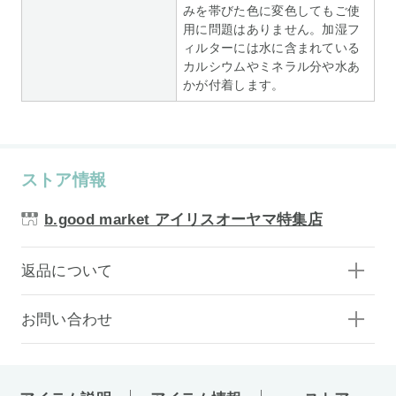
みを帯びた色に変色してもご使
用に問題はありません。加湿フ
ィルターには水に含まれている
カルシウムやミネラル分や水あ
かが付着します。
ストア情報
b.good market アイリスオーヤマ特集店
返品について
お問い合わせ