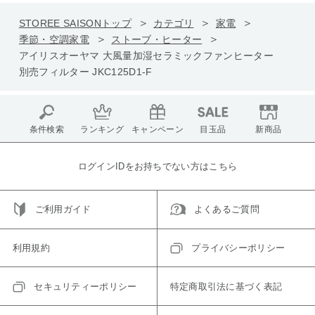
STOREE SAISONトップ
カテゴリ
家電
季節・空調家電
ストーブ・ヒーター
アイリスオーヤマ 大風量加湿セラミックファンヒーター
別売フィルター JKC125D1-F
条件検索
ランキング
キャンペーン
目玉品
新商品
ログインIDをお持ちでない方はこちら
ご利用ガイド
よくあるご質問
利用規約
プライバシーポリシー
セキュリティーポリシー
特定商取引法に基づく表記