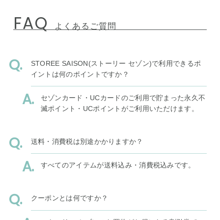
FAQ
よくあるご質問
STOREE SAISON(ストーリー セゾン)で利用できるポ
イントは何のポイントですか？
セゾンカード・UCカードのご利用で貯まった永久不
滅ポイント・UCポイントがご利用いただけます。
送料・消費税は別途かかりますか？
すべてのアイテムが送料込み・消費税込みです。
クーポンとは何ですか？