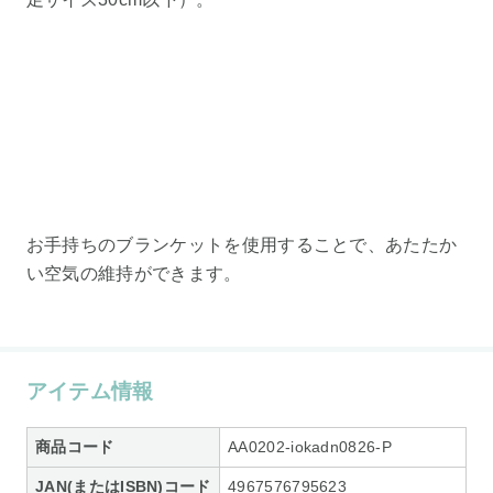
お手持ちのブランケットを使用することで、あたたか
い空気の維持ができます。
アイテム情報
商品コード
AA0202-iokadn0826-P
JAN(またはISBN)コード
4967576795623