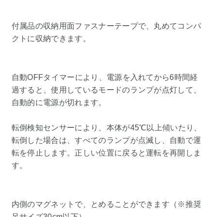
付属品の収納用面ファスナーテープで、丸めてコンパ
クトに収納できます。
自動OFFタイマーにより、電源を入れてから6時間経
過すると、使用しているモードのランプが点灯して、
自動的に電源が切れます。
転倒検知センサーにより、本体が45℃以上傾いたり、
転倒した場合は、すべてのランプが点滅し、自動で運
転を停止します。正しい位置に戻ると運転を再開しま
す。
内側のマグネットで、とめることができます（※推奨
足サイズ30cm以下）。