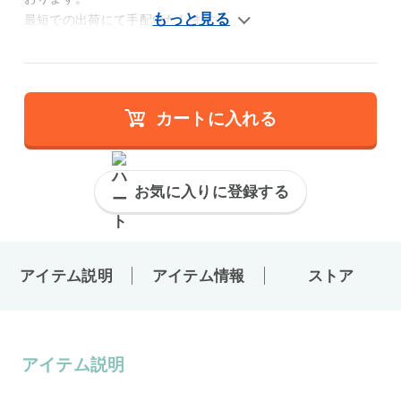
最短での出荷にて手配いたします。
カートに入れる
お気に入りに登録する
アイテム説明
アイテム情報
ストア
アイテム説明