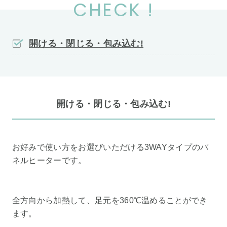
CHECK !
開ける・閉じる・包み込む!
開ける・閉じる・包み込む!
お好みで使い方をお選びいただける3WAYタイプのパ
ネルヒーターです。
全方向から加熱して、足元を360℃温めることができ
ます。