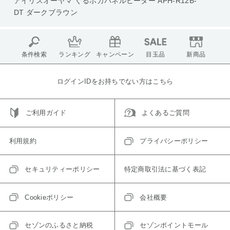
アイリスオーヤマ ぐるポカパネルヒーター APH-R12B-
DT ダークブラウン
条件検索
ランキング
キャンペーン
目玉品
新商品
ログインIDをお持ちでない方はこちら
ご利用ガイド
よくあるご質問
利用規約
プライバシーポリシー
セキュリティーポリシー
特定商取引法に基づく表記
Cookieポリシー
会社概要
セゾンのふるさと納税
セゾンポイントモール