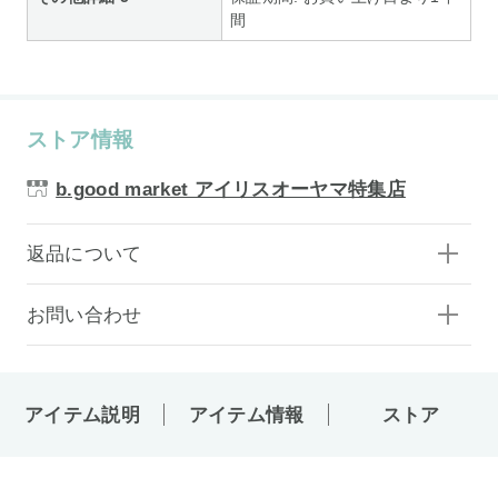
間
ストア情報
b.good market アイリスオーヤマ特集店
返品について
お問い合わせ
アイテム説明
アイテム情報
ストア