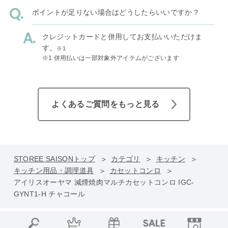
ポイントが足りない場合はどうしたらいいですか？
クレジットカードと併用してお支払いいただけま
す。
※1
※1 併用払いは一部対象外アイテムがございます
よくあるご質問をもっと見る
STOREE SAISONトップ
カテゴリ
キッチン
キッチン用品・調理道具
カセットコンロ
アイリスオーヤマ 減煙焼肉マルチカセットコンロ IGC-
GYNT1-H チャコール