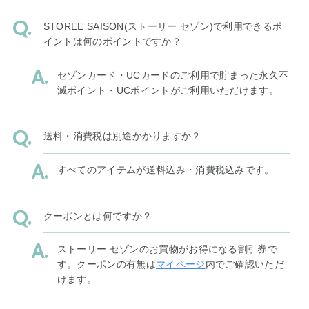
STOREE SAISON(ストーリー セゾン)で利用できるポ
イントは何のポイントですか？
セゾンカード・UCカードのご利用で貯まった永久不
滅ポイント・UCポイントがご利用いただけます。
送料・消費税は別途かかりますか？
すべてのアイテムが送料込み・消費税込みです。
クーポンとは何ですか？
ストーリー セゾンのお買物がお得になる割引券で
す。クーポンの有無は
マイページ
内でご確認いただ
けます。