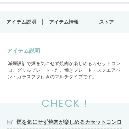
アイテム説明
アイテム情報
ストア
アイテム説明
減煙設計で煙を気にせず焼肉が楽しめるカセットコン
ロ。グリルプレート・たこ焼きプレート・スクエアパ
ン・ガラスフタ付きのマルチタイプです。
CHECK !
煙を気にせず焼肉が楽しめるカセットコンロ