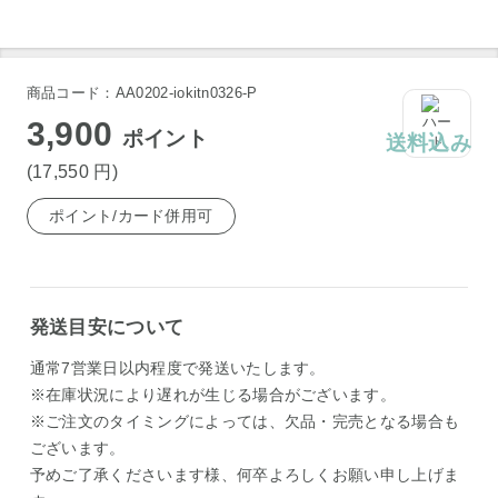
商品コード：AA0202-iokitn0326-P
3,900
ポイント
送料込み
(17,550
円
)
ポイント/カード併用可
発送目安について
通常7営業日以内程度で発送いたします。
※在庫状況により遅れが生じる場合がございます。
※ご注文のタイミングによっては、欠品・完売となる場合も
ございます。
予めご了承くださいます様、何卒よろしくお願い申し上げま