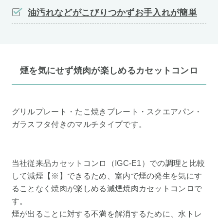
油汚れなどがこびりつかずお手入れが簡単
煙を気にせず焼肉が楽しめるカセットコンロ
グリルプレート・たこ焼きプレート・スクエアパン・
ガラスフタ付きのマルチタイプです。
当社従来品カセットコンロ（IGC-E1）での調理と比較
して減煙【※】できるため、室内で煙の発生を気にす
ることなく焼肉が楽しめる減煙焼肉カセットコンロで
す。
煙が出ることに対する不満を解消するために、水トレ