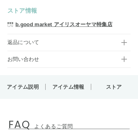
ストア情報
b.good market アイリスオーヤマ特集店
返品について
お問い合わせ
アイテム説明
アイテム情報
ストア
FAQ
よくあるご質問