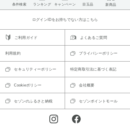
条件検索
ランキング
キャンペーン
目玉品
新商品
ログインIDをお持ちでない方はこちら
ご利用ガイド
よくあるご質問
利用規約
プライバシーポリシー
セキュリティーポリシー
特定商取引法に基づく表記
Cookieポリシー
会社概要
セゾンのふるさと納税
セゾンポイントモール