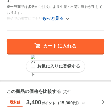
す。
※一部商品は多数のご注文により生産・出荷に遅れが生じて
おります。
最短での出荷にて手配いたします。
カートに入れる
お気に入りに登録する
この商品の価格を比較する
(2)件
3,400
最安値
（15,300円）～
ポイント