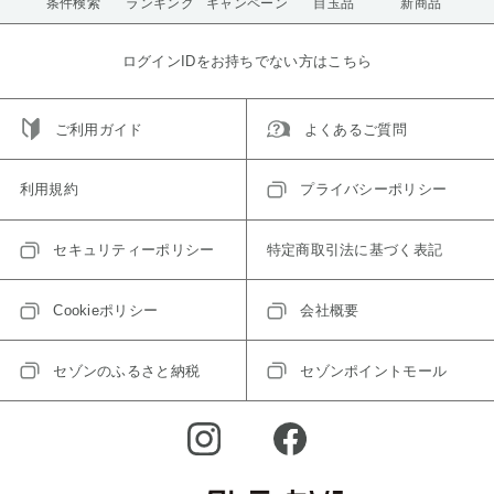
条件検索
ランキング
キャンペーン
目玉品
新商品
ログインIDをお持ちでない方はこちら
ご利用ガイド
よくあるご質問
利用規約
プライバシーポリシー
セキュリティーポリシー
特定商取引法に基づく表記
Cookieポリシー
会社概要
セゾンのふるさと納税
セゾンポイントモール