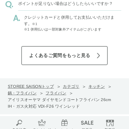
ポイントが足りない場合はどうしたらいいですか？
クレジットカードと併用してお支払いいただけま
す。
※1
※1 併用払いは一部対象外アイテムがございます
よくあるご質問をもっと見る
STOREE SAISONトップ
カテゴリ
キッチン
鍋・フライパン
フライパン
アイリスオーヤマ ダイヤモンドコートフライパン 26cm
IH・ガス火対応 VDI-F26 ワインレッド