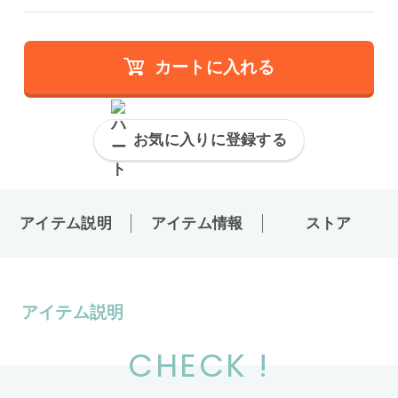
カートに入れる
お気に入りに登録する
アイテム説明
アイテム情報
ストア
アイテム説明
CHECK !