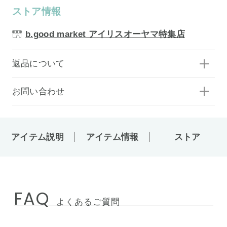
ストア情報
b.good market アイリスオーヤマ特集店
返品について
お問い合わせ
アイテム説明
アイテム情報
ストア
FAQ
よくあるご質問