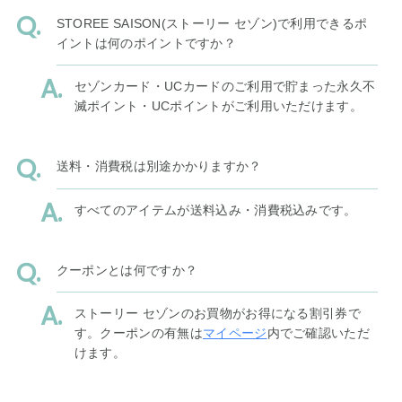
STOREE SAISON(ストーリー セゾン)で利用できるポ
イントは何のポイントですか？
セゾンカード・UCカードのご利用で貯まった永久不
滅ポイント・UCポイントがご利用いただけます。
送料・消費税は別途かかりますか？
すべてのアイテムが送料込み・消費税込みです。
クーポンとは何ですか？
ストーリー セゾンのお買物がお得になる割引券で
す。クーポンの有無は
マイページ
内でご確認いただ
けます。