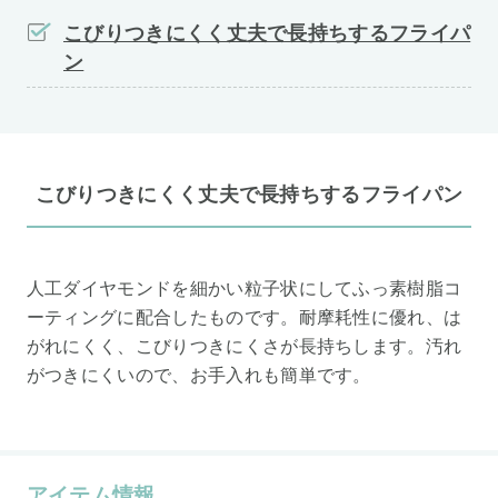
こびりつきにくく丈夫で長持ちするフライパ
ン
こびりつきにくく丈夫で長持ちするフライパン
人工ダイヤモンドを細かい粒子状にしてふっ素樹脂コ
ーティングに配合したものです。耐摩耗性に優れ、は
がれにくく、こびりつきにくさが長持ちします。汚れ
がつきにくいので、お手入れも簡単です。
アイテム情報