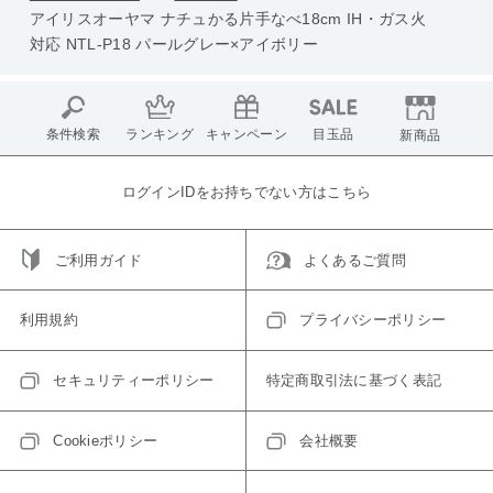
アイリスオーヤマ ナチュかる片手なべ18cm IH・ガス火
対応 NTL-P18 パールグレー×アイボリー
条件検索
ランキング
キャンペーン
目玉品
新商品
ログインIDをお持ちでない方はこちら
ご利用ガイド
よくあるご質問
利用規約
プライバシーポリシー
セキュリティーポリシー
特定商取引法に基づく表記
Cookieポリシー
会社概要