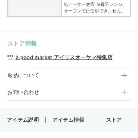
気ヒーター対応 ※電子レンジ、
オーブンでは使用できません。
ストア情報
b.good market アイリスオーヤマ特集店
返品について
お問い合わせ
アイテム説明
アイテム情報
ストア