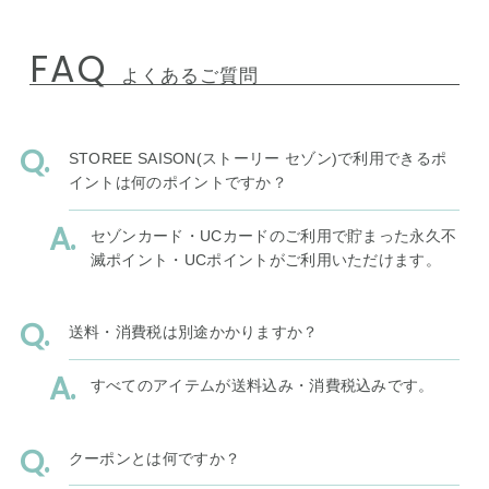
FAQ
よくあるご質問
STOREE SAISON(ストーリー セゾン)で利用できるポ
イントは何のポイントですか？
セゾンカード・UCカードのご利用で貯まった永久不
滅ポイント・UCポイントがご利用いただけます。
送料・消費税は別途かかりますか？
すべてのアイテムが送料込み・消費税込みです。
クーポンとは何ですか？