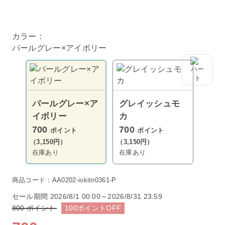
カラー：
パールグレー×アイボリー
パールグレー×ア
グレイッシュモ
イボリー
カ
700
700
ポイント
ポイント
（3,150円）
（3,150円）
在庫あり
在庫あり
商品コード：AA0202-iokitn0361-P
セール期間
2026/8/1 00:00～2026/8/31 23:59
800
ポイント
100
ポイント
OFF