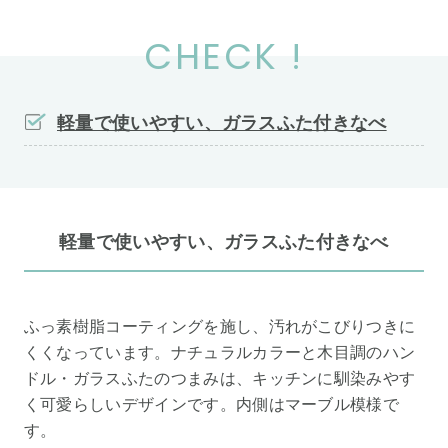
CHECK !
軽量で使いやすい、ガラスふた付きなべ
軽量で使いやすい、ガラスふた付きなべ
ふっ素樹脂コーティングを施し、汚れがこびりつきに
くくなっています。ナチュラルカラーと木目調のハン
ドル・ガラスふたのつまみは、キッチンに馴染みやす
く可愛らしいデザインです。内側はマーブル模様で
す。