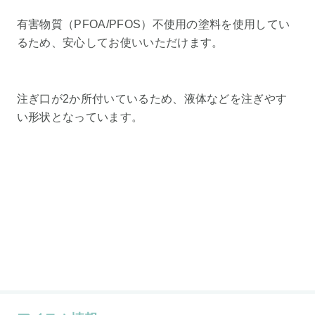
有害物質（PFOA/PFOS）不使用の塗料を使用してい
るため、安心してお使いいただけます。
注ぎ口が2か所付いているため、液体などを注ぎやす
い形状となっています。