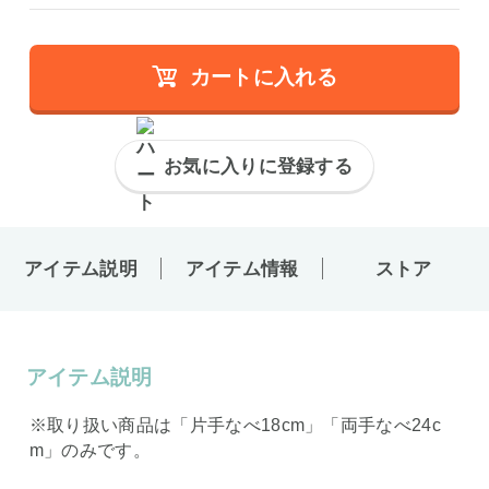
カートに入れる
お気に入りに登録する
アイテム説明
アイテム情報
ストア
アイテム説明
※取り扱い商品は「片手なべ18cm」「両手なべ24c
m」のみです。