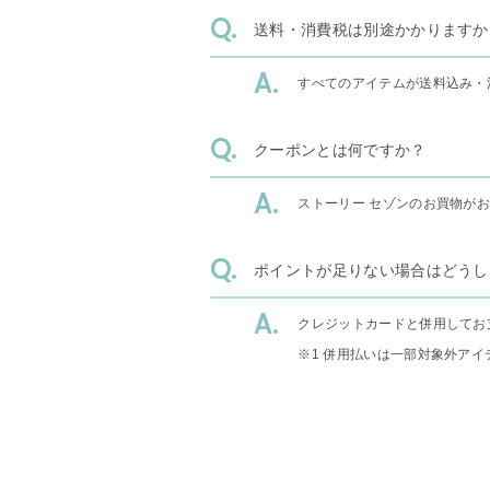
送料・消費税は別途かかりますか
すべてのアイテムが送料込み・
クーポンとは何ですか？
ストーリー セゾンのお買物が
ポイントが足りない場合はどうし
クレジットカードと併用してお
※1 併用払いは一部対象外アイ