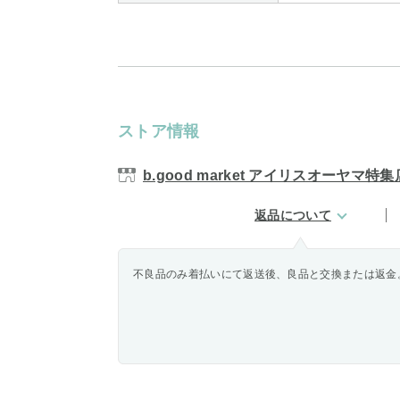
ストア情報
b.good market アイリスオーヤマ特集
返品について
不良品のみ着払いにて返送後、良品と交換または返金