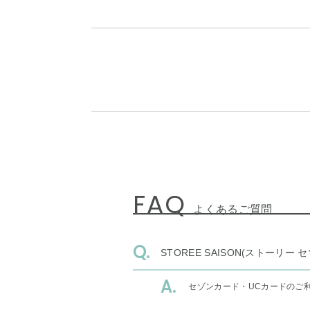
FAQ
よくあるご質問
STOREE SAISON(ストー
セゾンカード・UCカードのご