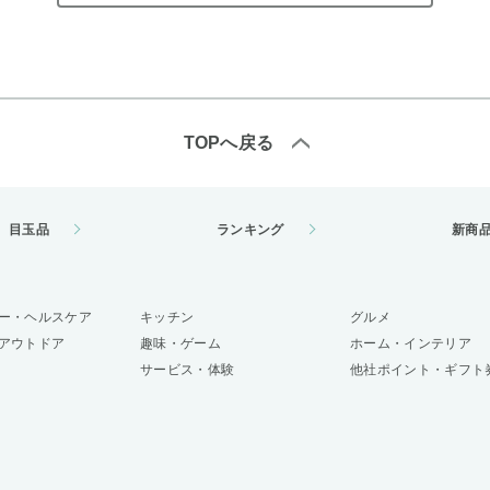
TOPへ戻る
目玉品
ランキング
新商
ー・ヘルスケア
キッチン
グルメ
アウトドア
趣味・ゲーム
ホーム・インテリア
サービス・体験
他社ポイント・ギフト