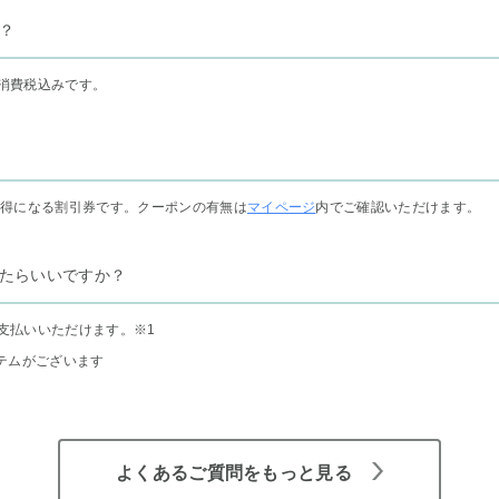
？
消費税込みです。
お得になる割引券です。クーポンの有無は
マイページ
内でご確認いただけます。
たらいいですか？
支払いいただけます。
※1
テムがございます
よくあるご質問をもっと見る