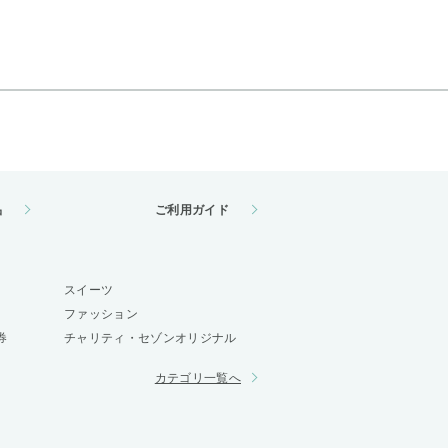
品
ご利用ガイド
スイーツ
ファッション
券
チャリティ・セゾンオリジナル
カテゴリ一覧へ