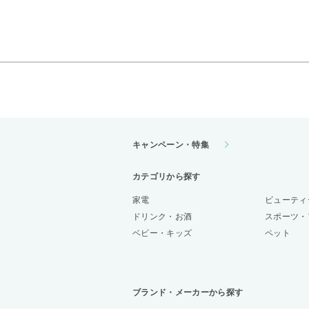
キャンペーン・特集
カテゴリから探す
家電
ビューティ
ドリンク・お酒
スポーツ・
ベビー・キッズ
ペット
ブランド・メーカーから探す