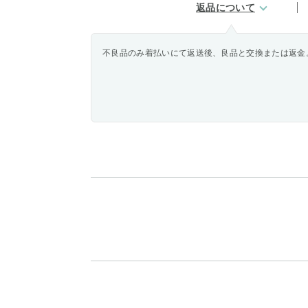
返品について
不良品のみ着払いにて返送後、良品と交換または返金