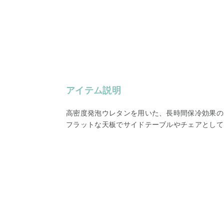
アイテム説明
高密度発泡ウレタンを用いた、長時間保冷効果の
フラットな天板でサイドテーブルやチェアとして