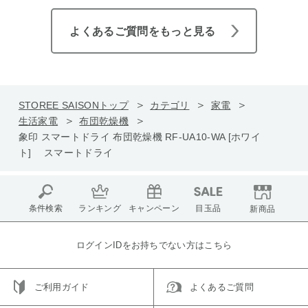
よくあるご質問をもっと見る
STOREE SAISONトップ
カテゴリ
家電
生活家電
布団乾燥機
象印 スマートドライ 布団乾燥機 RF-UA10-WA [ホワイ
ト] スマートドライ
条件検索
ランキング
キャンペーン
目玉品
新商品
ログインIDをお持ちでない方はこちら
ご利用ガイド
よくあるご質問