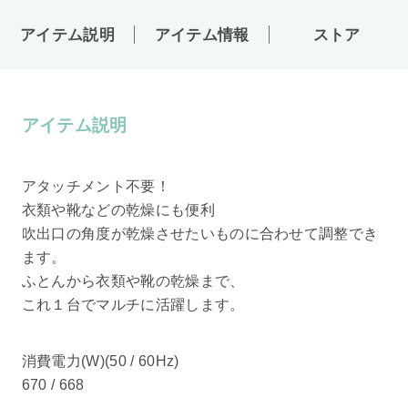
アイテム説明
アイテム情報
ストア
アイテム説明
アタッチメント不要！
衣類や靴などの乾燥にも便利
吹出口の角度が乾燥させたいものに合わせて調整でき
ます。
ふとんから衣類や靴の乾燥まで、
これ１台でマルチに活躍します。
消費電力(W)(50 / 60Hz)
670 / 668