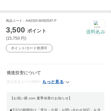
商品コード：AA0203-60002587-P
3,500
ポイント
送料込み
(15,750
円
)
ポイント/カード併用可
発送目安について
商品発送までの期間7～10営業日以内
【お祝い膳.com 夏季休業のお知らせ】
■下記の期間中は「受注・出荷・お問い合わせ対応」を含