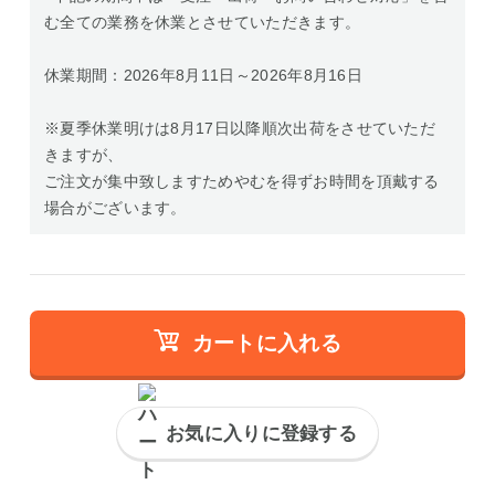
む全ての業務を休業とさせていただきます。
休業期間：2026年8月11日～2026年8月16日
※夏季休業明けは8月17日以降順次出荷をさせていただ
きますが、
ご注文が集中致しますためやむを得ずお時間を頂戴する
場合がございます。
カートに入れる
お気に入りに登録する