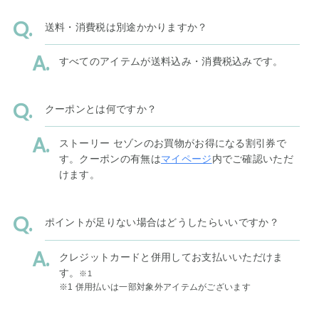
送料・消費税は別途かかりますか？
すべてのアイテムが送料込み・消費税込みです。
クーポンとは何ですか？
ストーリー セゾンのお買物がお得になる割引券で
す。クーポンの有無は
マイページ
内でご確認いただ
けます。
ポイントが足りない場合はどうしたらいいですか？
クレジットカードと併用してお支払いいただけま
す。
※1
※1 併用払いは一部対象外アイテムがございます