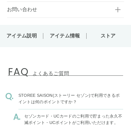
お問い合わせ
アイテム説明
アイテム情報
ストア
FAQ
よくあるご質問
STOREE SAISON(ストーリー セゾン)で利用できるポ
イントは何のポイントですか？
セゾンカード・UCカードのご利用で貯まった永久不
滅ポイント・UCポイントがご利用いただけます。