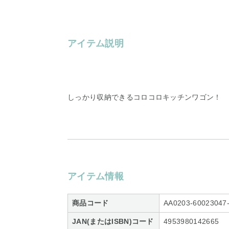
アイテム説明
しっかり収納できるコロコロキッチンワゴン！
アイテム情報
商品コード
AA0203-60023047
JAN(またはISBN)コード
4953980142665