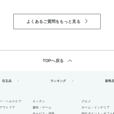
よくあるご質問をもっと見る
TOPへ戻る
目玉品
ランキング
新商
ー・ヘルスケア
キッチン
グルメ
アウトドア
趣味・ゲーム
ホーム・インテリア
サービス・体験
他社ポイント・ギフト