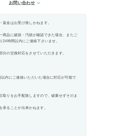
お問い合わせ
・返金はお受け致しかねます。
一商品に破損・汚損が確認できた場合、またご
り24時間以内にご連絡下さいませ。
部分の交換対応をさせていただきます。
日以内にご連絡いただいた場合に対応が可能で
引取りをお手配致しますので、破棄せずそのま
を承ることが出来かねます。