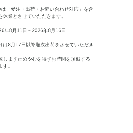
中は「受注・出荷・お問い合わせ対応」を含
を休業とさせていただきます。
6年8月11日～2026年8月16日
けは8月17日以降順次出荷をさせていただき
致しますためやむを得ずお時間を頂戴する
ます。