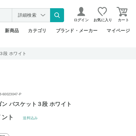
詳細検索
ログイン
お気に入り
カート
新商品
カテゴリ
ブランド・メーカー
マイページ
３段 ホワイト
60023047-P
ン バスケット３段 ホワイト
イント
送料込み