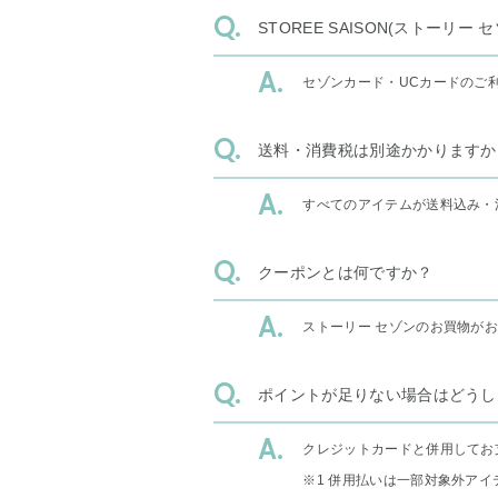
STOREE SAISON(ストー
セゾンカード・UCカードのご
送料・消費税は別途かかりますか
すべてのアイテムが送料込み・
クーポンとは何ですか？
ストーリー セゾンのお買物が
ポイントが足りない場合はどうし
クレジットカードと併用してお
※1 併用払いは一部対象外アイ