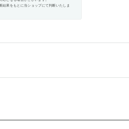
断結果をもとに当ショップにて判断いたしま