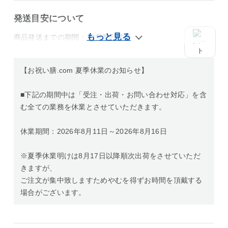
発送目安について
商品発送までの期間：10営業日前後
【お祝い膳.com 夏季休業のお知らせ】
■下記の期間中は「受注・出荷・お問い合わせ対応」を含
む全ての業務を休業とさせていただきます。
休業期間：2026年8月11日～2026年8月16日
※夏季休業明けは8月17日以降順次出荷をさせていただ
きますが、
ご注文が集中致しますためやむを得ずお時間を頂戴する
場合がございます。