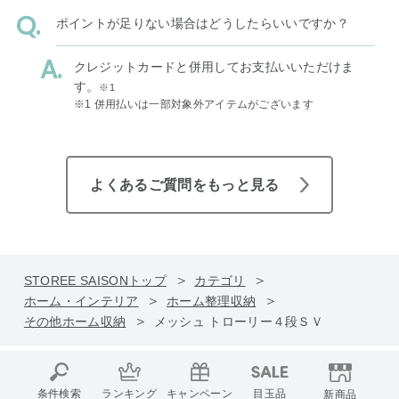
ポイントが足りない場合はどうしたらいいですか？
クレジットカードと併用してお支払いいただけま
す。
※1
※1 併用払いは一部対象外アイテムがございます
よくあるご質問をもっと見る
STOREE SAISONトップ
カテゴリ
ホーム・インテリア
ホーム整理収納
その他ホーム収納
メッシュ トローリー４段ＳＶ
条件検索
ランキング
キャンペーン
目玉品
新商品