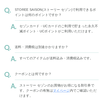
STOREE SAISON(ストーリー セゾン)で利用できるポ
イントは何のポイントですか？
セゾンカード・UCカードのご利用で貯まった永久不
滅ポイント・UCポイントがご利用いただけます。
送料・消費税は別途かかりますか？
すべてのアイテムが送料込み・消費税込みです。
クーポンとは何ですか？
ストーリー セゾンのお買物がお得になる割引券で
す。クーポンの有無は
マイページ
内でご確認いただ
けます。