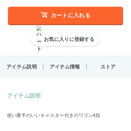
カートに入れる
お気に入りに登録する
アイテム説明
アイテム情報
ストア
アイテム説明
使い勝手のいいキャスター付きのワゴン4段