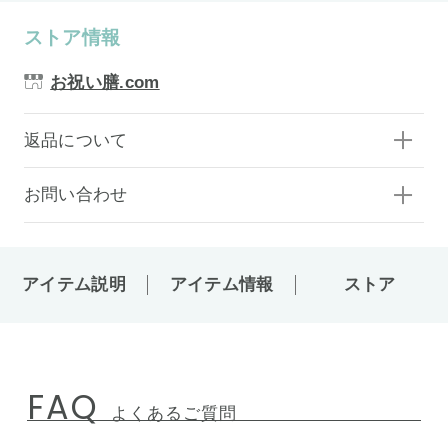
ストア情報
お祝い膳.com
返品について
お問い合わせ
アイテム説明
アイテム情報
ストア
FAQ
よくあるご質問