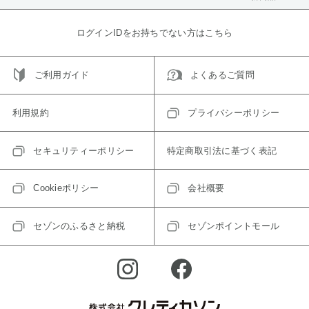
ログインIDをお持ちでない方はこちら
ご利用ガイド
よくあるご質問
利用規約
プライバシーポリシー
セキュリティーポリシー
特定商取引法に基づく表記
Cookieポリシー
会社概要
セゾンのふるさと納税
セゾンポイントモール