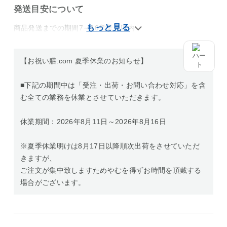
発送目安について
商品発送までの期間7～10営業日以内
【お祝い膳.com 夏季休業のお知らせ】
■下記の期間中は「受注・出荷・お問い合わせ対応」を含
む全ての業務を休業とさせていただきます。
休業期間：2026年8月11日～2026年8月16日
※夏季休業明けは8月17日以降順次出荷をさせていただ
きますが、
ご注文が集中致しますためやむを得ずお時間を頂戴する
場合がございます。