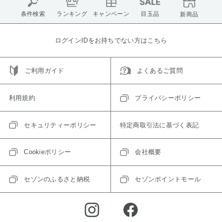
条件検索
ランキング
キャンペーン
目玉品
新商品
ログインIDをお持ちでない方はこちら
ご利用ガイド
よくあるご質問
利用規約
プライバシーポリシー
セキュリティーポリシー
特定商取引法に基づく表記
Cookieポリシー
会社概要
セゾンのふるさと納税
セゾンポイントモール