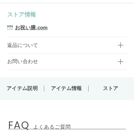
ストア情報
お祝い膳.com
返品について
お問い合わせ
アイテム説明
アイテム情報
ストア
FAQ
よくあるご質問