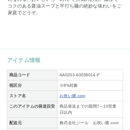
コクのある醤油スープと平打ち麺の絶妙な味わいをご
家庭でどうぞ。
アイテム情報
商品コード
AA0203-60038014-P
税区分
※8%対象
ストア名
お祝い膳.com
このアイテムの発送目安
商品発送までの期間7～10営業
日以内
配送元
株式会社ジール お祝い膳.com