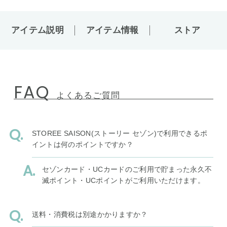
アイテム説明
アイテム情報
ストア
FAQ
よくあるご質問
STOREE SAISON(ストーリー セゾン)で利用できるポ
イントは何のポイントですか？
セゾンカード・UCカードのご利用で貯まった永久不
滅ポイント・UCポイントがご利用いただけます。
送料・消費税は別途かかりますか？