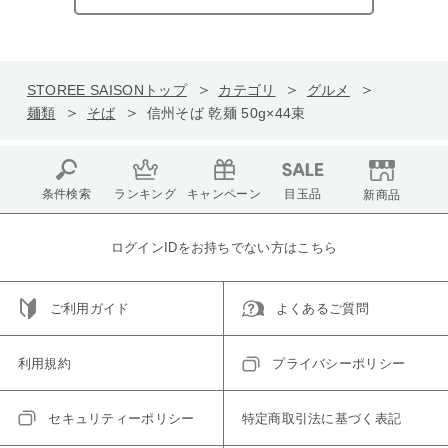
STOREE SAISONトップ
カテゴリ
グルメ
麺類
そば
信州そば 乾麺 50g×44束
条件検索
ランキング
キャンペーン
目玉品
新商品
ログインIDをお持ちでない方はこちら
ご利用ガイド
よくあるご質問
利用規約
プライバシーポリシー
セキュリティーポリシー
特定商取引法に基づく表記