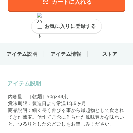
カートに入れる
お気に入りに登録する
アイテム説明
アイテム情報
ストア
アイテム説明
内容量：［乾麺］50g×44束
賞味期限：製造日より常温1年6ヶ月
商品説明：細く長く伸びる事から縁起物として食され
てきた蕎麦。信州で丹念に作られた風味豊かな味わい
と、つるりとしたのどごしをお楽しみください。