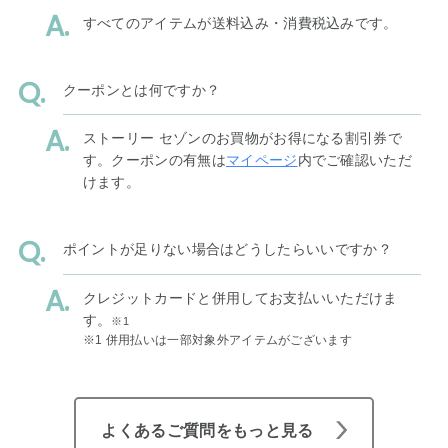
すべてのアイテムが送料込み・消費税込みです。
クーポンとは何ですか？
ストーリー セゾンのお買物がお得になる割引券で
す。クーポンの有無は
マイページ
内でご確認いただ
けます。
ポイントが足りない場合はどうしたらいいですか？
クレジットカードと併用してお支払いいただけま
す。
※1
※1 併用払いは一部対象外アイテムがございます
よくあるご質問をもっと見る