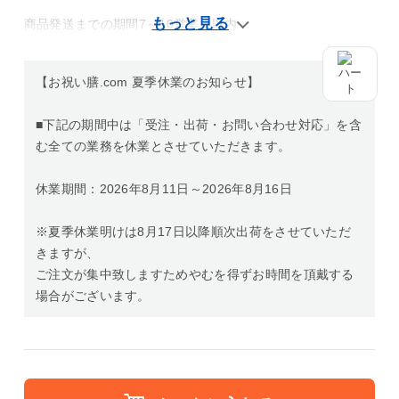
商品発送までの期間7～10営業日以内
【お祝い膳.com 夏季休業のお知らせ】
■下記の期間中は「受注・出荷・お問い合わせ対応」を含
む全ての業務を休業とさせていただきます。
休業期間：2026年8月11日～2026年8月16日
※夏季休業明けは8月17日以降順次出荷をさせていただ
きますが、
ご注文が集中致しますためやむを得ずお時間を頂戴する
場合がございます。