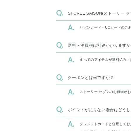
STOREE SAISON(ストー
セゾンカード・UCカードのご
送料・消費税は別途かかりますか
すべてのアイテムが送料込み・
クーポンとは何ですか？
ストーリー セゾンのお買物が
ポイントが足りない場合はどうし
クレジットカードと併用してお