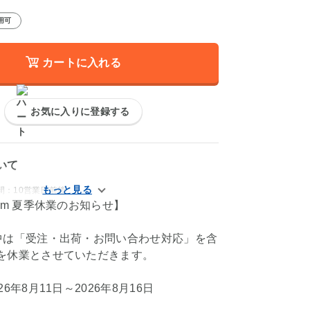
用可
カートに入れる
お気に入りに登録する
いて
間：10営業日前後
om 夏季休業のお知らせ】
中は「受注・出荷・お問い合わせ対応」を含
を休業とさせていただきます。
6年8月11日～2026年8月16日