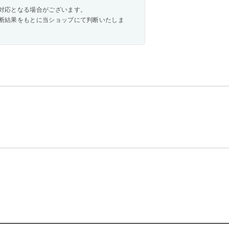
対応となる場合がございます。
断結果をもとに当ショップにて判断いたしま