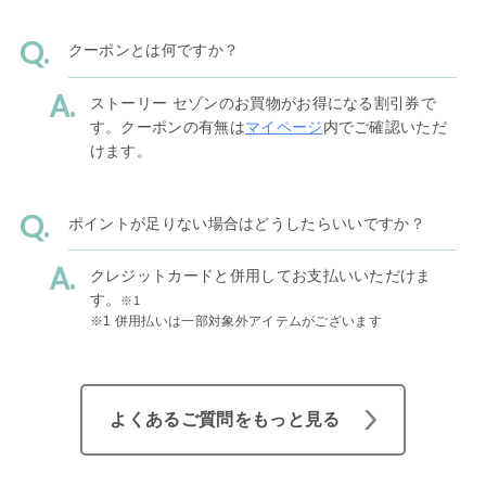
クーポンとは何ですか？
ストーリー セゾンのお買物がお得になる割引券で
す。クーポンの有無は
マイページ
内でご確認いただ
けます。
ポイントが足りない場合はどうしたらいいですか？
クレジットカードと併用してお支払いいただけま
す。
※1
※1 併用払いは一部対象外アイテムがございます
よくあるご質問をもっと見る