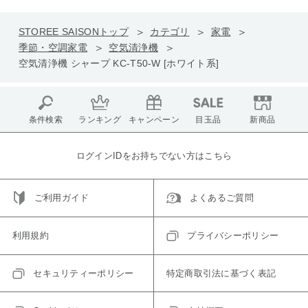
STOREE SAISONトップ
カテゴリ
家電
季節・空調家電
空気清浄機
空気清浄機 シャープ KC-T50-W [ホワイト系]
条件検索
ランキング
キャンペーン
目玉品
新商品
ログインIDをお持ちでない方はこちら
ご利用ガイド
よくあるご質問
利用規約
プライバシーポリシー
セキュリティーポリシー
特定商取引法に基づく表記