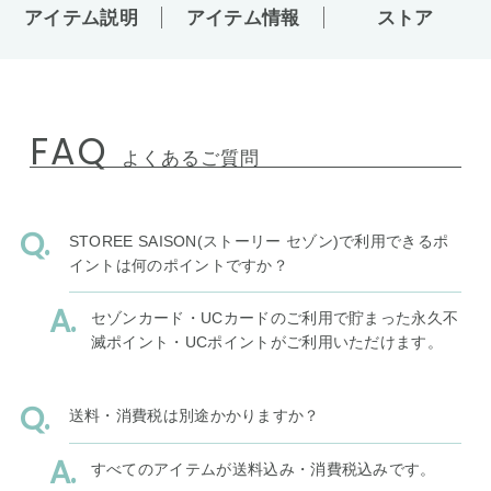
アイテム説明
アイテム情報
ストア
FAQ
よくあるご質問
STOREE SAISON(ストーリー セゾン)で利用できるポ
イントは何のポイントですか？
セゾンカード・UCカードのご利用で貯まった永久不
滅ポイント・UCポイントがご利用いただけます。
送料・消費税は別途かかりますか？
すべてのアイテムが送料込み・消費税込みです。