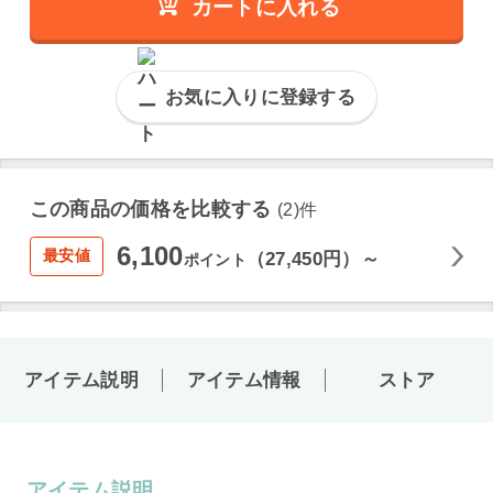
カートに入れる
お気に入りに登録する
この商品の価格を比較する
(2)件
6,100
最安値
（27,450円）～
ポイント
アイテム説明
アイテム情報
ストア
アイテム説明