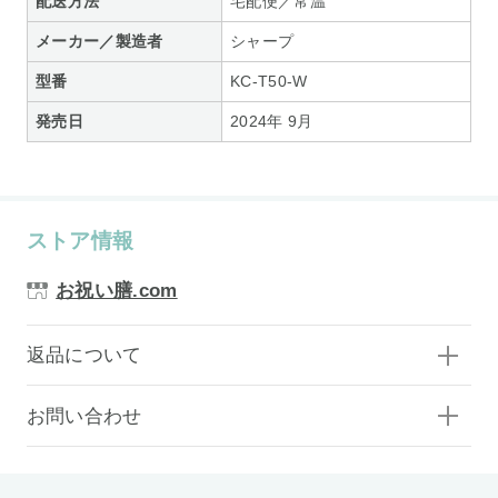
配送方法
宅配便／常温
メーカー／製造者
シャープ
型番
KC-T50-W
発売日
2024年 9月
ストア情報
お祝い膳.com
返品について
お問い合わせ