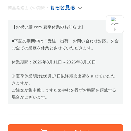
商品発送までの期間：10営業日前後
【お祝い膳.com 夏季休業のお知らせ】
■下記の期間中は「受注・出荷・お問い合わせ対応」を含
む全ての業務を休業とさせていただきます。
休業期間：2026年8月11日～2026年8月16日
※夏季休業明けは8月17日以降順次出荷をさせていただ
きますが、
ご注文が集中致しますためやむを得ずお時間を頂戴する
場合がございます。