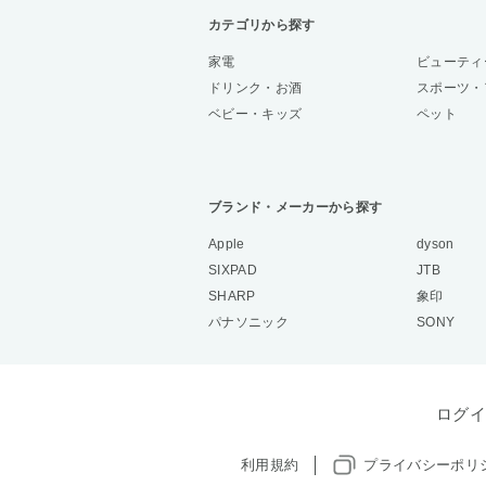
カテゴリから探す
家電
ビューティ
ドリンク・お酒
スポーツ・
ベビー・キッズ
ペット
ブランド・メーカーから探す
Apple
dyson
SIXPAD
JTB
SHARP
象印
パナソニック
SONY
ログイ
利用規約
プライバシーポリ