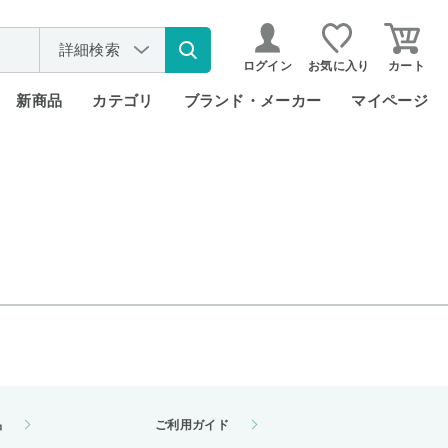
詳細検索
ログイン
お気に入り
カート
新商品
カテゴリ
ブランド・メーカー
マイページ
品
ご利用ガイド