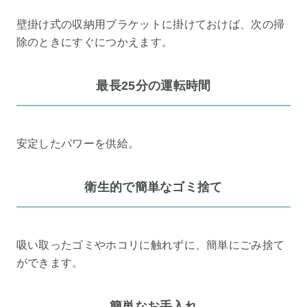
壁掛け式の収納用ブラケットに掛けておけば、次の掃
除のときにすぐにつかえます。
最長25分の運転時間
安定したパワーを供給。
衛生的で簡単なゴミ捨て
吸い取ったゴミやホコリに触れずに、簡単にごみ捨て
ができます。
簡単なお手入れ