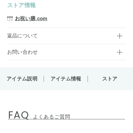
ストア情報
お祝い膳.com
返品について
お問い合わせ
アイテム説明
アイテム情報
ストア
FAQ
よくあるご質問