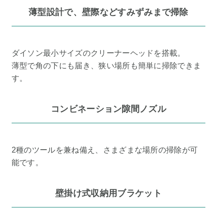
薄型設計で、壁際などすみずみまで掃除
ダイソン最小サイズのクリーナーヘッドを搭載。
薄型で角の下にも届き、狭い場所も簡単に掃除できま
す。
コンビネーション隙間ノズル
2種のツールを兼ね備え、さまざまな場所の掃除が可
能です。
壁掛け式収納用ブラケット