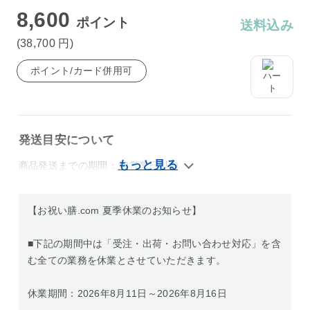
8,600
ポイント
送料込み
(38,700
円
)
ポイント/カード併用可
発送目安について
商品発送までの期間：10営業日以内
【お祝い膳.com 夏季休業のお知らせ】
■下記の期間中は「受注・出荷・お問い合わせ対応」を含
む全ての業務を休業とさせていただきます。
休業期間：2026年8月11日～2026年8月16日