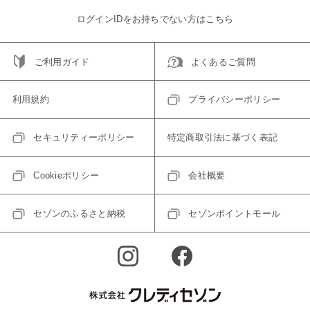
ログインIDをお持ちでない方はこちら
ご利用ガイド
よくあるご質問
利用規約
プライバシーポリシー
セキュリティーポリシー
特定商取引法に基づく表記
Cookieポリシー
会社概要
セゾンのふるさと納税
セゾンポイントモール