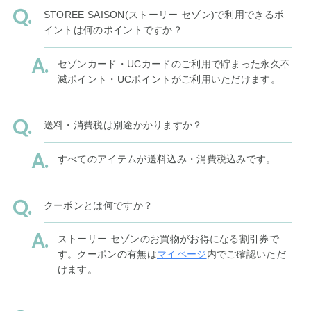
STOREE SAISON(ストーリー セゾン)で利用できるポ
イントは何のポイントですか？
セゾンカード・UCカードのご利用で貯まった永久不
滅ポイント・UCポイントがご利用いただけます。
送料・消費税は別途かかりますか？
すべてのアイテムが送料込み・消費税込みです。
クーポンとは何ですか？
ストーリー セゾンのお買物がお得になる割引券で
す。クーポンの有無は
マイページ
内でご確認いただ
けます。