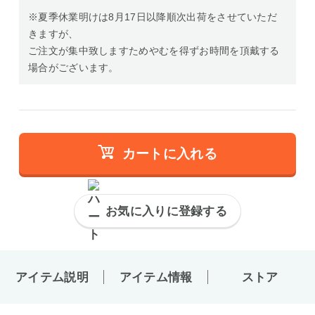
※夏季休業明けは8月17日以降順次出荷をさせていただ
きますが、
ご注文が集中致しますためやむを得ずお時間を頂戴する
場合がございます。
カートに入れる
お気に入りに登録する
アイテム説明
アイテム情報
ストア