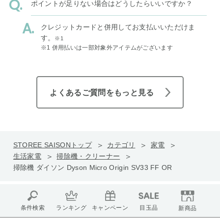
ポイントが足りない場合はどうしたらいいですか？
クレジットカードと併用してお支払いいただけま
す。
※1
※1 併用払いは一部対象外アイテムがございます
よくあるご質問をもっと見る
STOREE SAISONトップ
カテゴリ
家電
生活家電
掃除機・クリーナー
掃除機 ダイソン Dyson Micro Origin SV33 FF OR
条件検索
ランキング
キャンペーン
目玉品
新商品