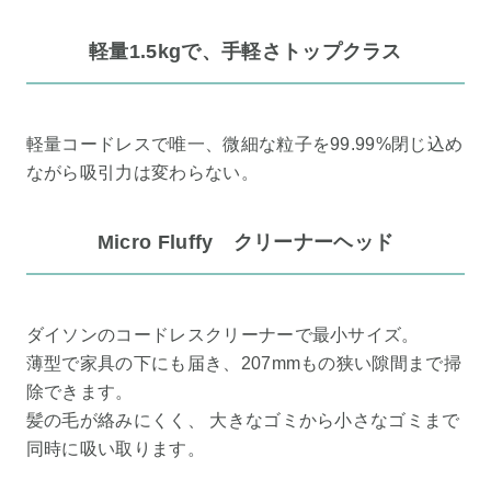
軽量1.5kgで、手軽さトップクラス
軽量コードレスで唯一、微細な粒子を99.99%閉じ込め
ながら吸引力は変わらない。
Micro Fluffy クリーナーヘッド
ダイソンのコードレスクリーナーで最小サイズ。
薄型で家具の下にも届き、207mmもの狭い隙間まで掃
除できます。
髪の毛が絡みにくく、 大きなゴミから小さなゴミまで
同時に吸い取ります。