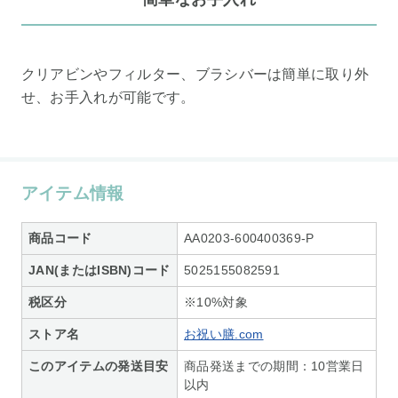
クリアビンやフィルター、ブラシバーは簡単に取り外
せ、お手入れが可能です。
アイテム情報
商品コード
AA0203-600400369-P
JAN(またはISBN)コード
5025155082591
税区分
※10%対象
ストア名
お祝い膳.com
このアイテムの発送目安
商品発送までの期間：10営業日
以内