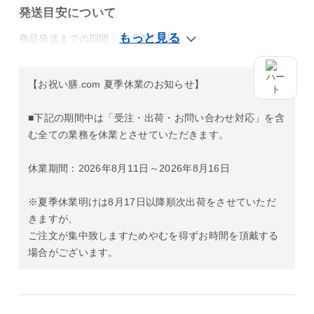
発送目安について
商品発送までの期間：10営業日以内
【お祝い膳.com 夏季休業のお知らせ】
■下記の期間中は「受注・出荷・お問い合わせ対応」を含
む全ての業務を休業とさせていただきます。
休業期間：2026年8月11日～2026年8月16日
※夏季休業明けは8月17日以降順次出荷をさせていただ
きますが、
ご注文が集中致しますためやむを得ずお時間を頂戴する
場合がございます。