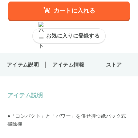
カートに入れる
お気に入りに登録する
アイテム説明
アイテム情報
ストア
アイテム説明
●「コンパクト」と「パワー」を併せ持つ紙パック式
掃除機