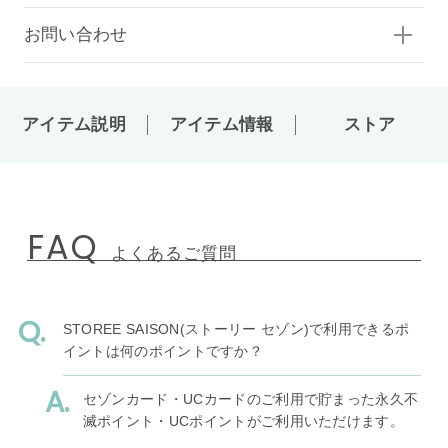
お問い合わせ
アイテム説明
アイテム情報
ストア
FAQ
よくあるご質問
STOREE SAISON(ストーリー セゾン)で利用できるポ
イントは何のポイントですか？
セゾンカード・UCカードのご利用で貯まった永久不
滅ポイント・UCポイントがご利用いただけます。