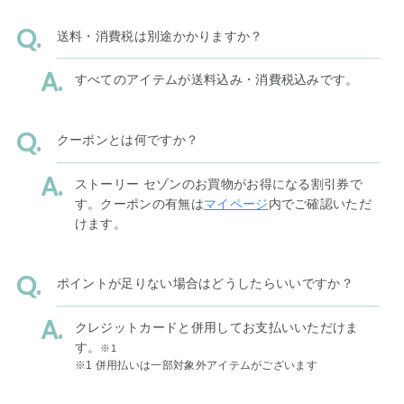
送料・消費税は別途かかりますか？
すべてのアイテムが送料込み・消費税込みです。
クーポンとは何ですか？
ストーリー セゾンのお買物がお得になる割引券で
す。クーポンの有無は
マイページ
内でご確認いただ
けます。
ポイントが足りない場合はどうしたらいいですか？
クレジットカードと併用してお支払いいただけま
す。
※1
※1 併用払いは一部対象外アイテムがございます