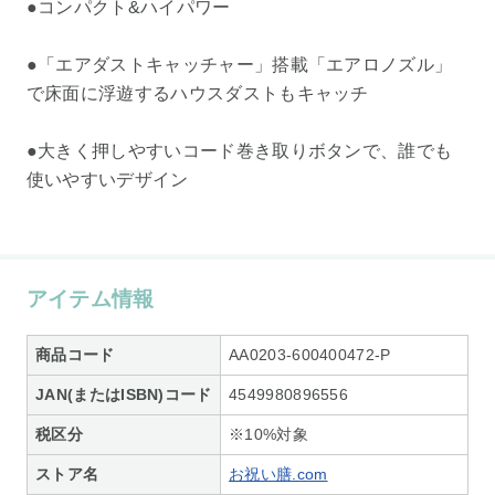
●コンパクト&ハイパワー
●「エアダストキャッチャー」搭載「エアロノズル」
で床面に浮遊するハウスダストもキャッチ
●大きく押しやすいコード巻き取りボタンで、誰でも
使いやすいデザイン
アイテム情報
商品コード
AA0203-600400472-P
JAN(またはISBN)コード
4549980896556
税区分
※10%対象
ストア名
お祝い膳.com