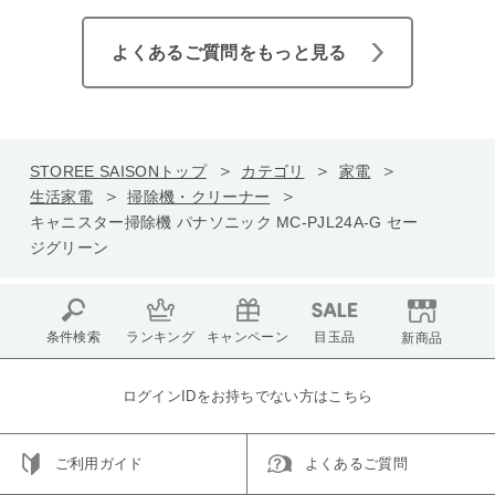
よくあるご質問をもっと見る
STOREE SAISONトップ
カテゴリ
家電
生活家電
掃除機・クリーナー
キャニスター掃除機 パナソニック MC-PJL24A-G セー
ジグリーン
条件検索
ランキング
キャンペーン
目玉品
新商品
ログインIDをお持ちでない方はこちら
ご利用ガイド
よくあるご質問