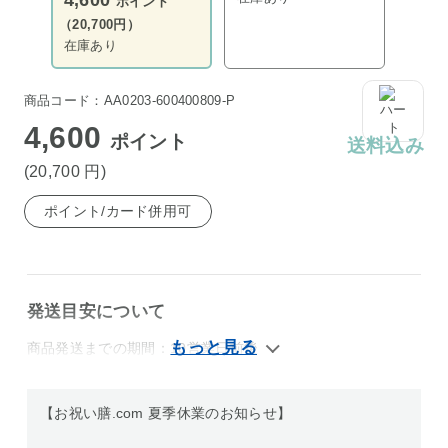
4,600
ポイント
（20,700円）
在庫あり
商品コード：AA0203-600400809-P
4,600
ポイント
送料込み
(20,700
円
)
ポイント/カード併用可
発送目安について
商品発送までの期間：10営業日前後
【お祝い膳.com 夏季休業のお知らせ】