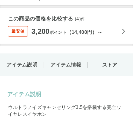
この商品の価格を比較する
(4)件
3,200
最安値
（14,400円）～
ポイント
アイテム説明
アイテム情報
ストア
アイテム説明
ウルトラノイズキャンセリング3.5を搭載する完全ワ
イヤレスイヤホン