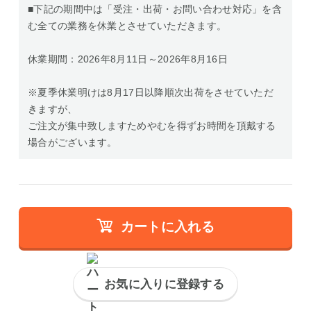
■下記の期間中は「受注・出荷・お問い合わせ対応」を含
む全ての業務を休業とさせていただきます。
休業期間：2026年8月11日～2026年8月16日
※夏季休業明けは8月17日以降順次出荷をさせていただ
きますが、
ご注文が集中致しますためやむを得ずお時間を頂戴する
場合がございます。
カートに入れる
お気に入りに登録する