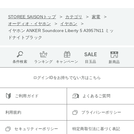
STOREE SAISONトップ
カテゴリ
家電
オーディオ・イヤホン
イヤホン
イヤホン ANKER Soundcore Liberty 5 A3957N11 ミッ
ドナイトブラック
条件検索
ランキング
キャンペーン
目玉品
新商品
ログインIDをお持ちでない方はこちら
ご利用ガイド
よくあるご質問
利用規約
プライバシーポリシー
セキュリティーポリシー
特定商取引法に基づく表記