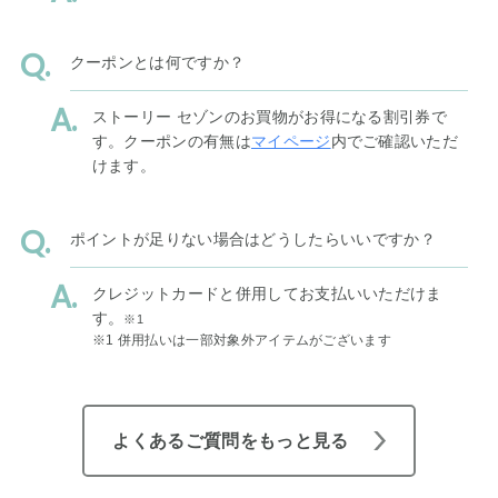
クーポンとは何ですか？
ストーリー セゾンのお買物がお得になる割引券で
す。クーポンの有無は
マイページ
内でご確認いただ
けます。
ポイントが足りない場合はどうしたらいいですか？
クレジットカードと併用してお支払いいただけま
す。
※1
※1 併用払いは一部対象外アイテムがございます
よくあるご質問をもっと見る