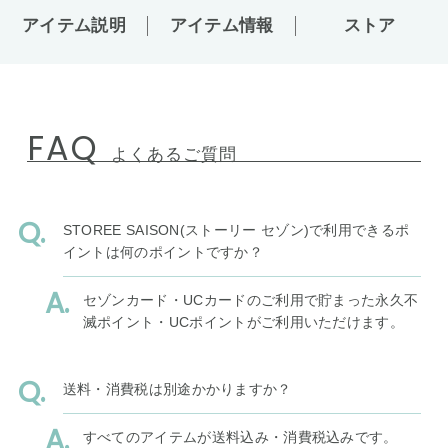
アイテム説明
アイテム情報
ストア
FAQ
よくあるご質問
STOREE SAISON(ストーリー セゾン)で利用できるポ
イントは何のポイントですか？
セゾンカード・UCカードのご利用で貯まった永久不
滅ポイント・UCポイントがご利用いただけます。
送料・消費税は別途かかりますか？
すべてのアイテムが送料込み・消費税込みです。