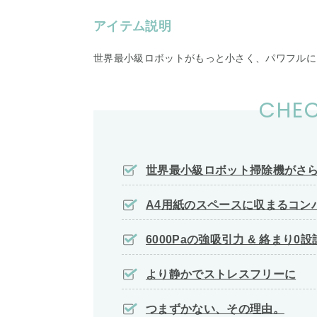
アイテム説明
世界最小級ロボットがもっと小さく、パワフルに
CHEC
世界最小級ロボット掃除機がさ
A4用紙のスペースに収まるコン
6000Paの強吸引力 & 絡まり0設
より静かでストレスフリーに
つまずかない、その理由。