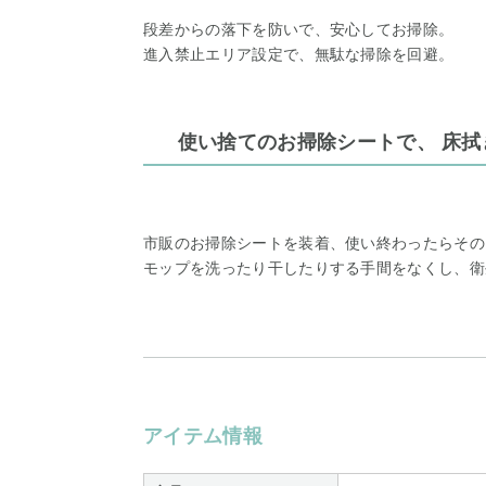
段差からの落下を防いで、安心してお掃除。
進入禁止エリア設定で、無駄な掃除を回避。
使い捨てのお掃除シートで、 床
市販のお掃除シートを装着、使い終わったらその
モップを洗ったり干したりする手間をなくし、衛
アイテム情報