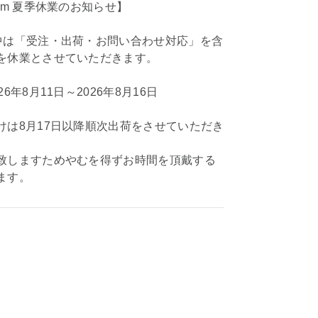
om 夏季休業のお知らせ】
中は「受注・出荷・お問い合わせ対応」を含
を休業とさせていただきます。
6年8月11日～2026年8月16日
けは8月17日以降順次出荷をさせていただき
致しますためやむを得ずお時間を頂戴する
ます。