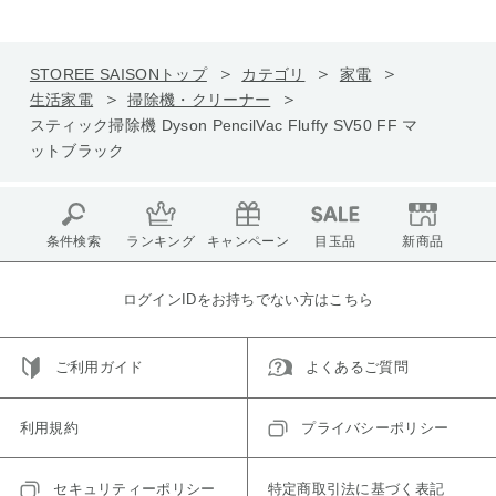
STOREE SAISONトップ
カテゴリ
家電
生活家電
掃除機・クリーナー
スティック掃除機 Dyson PencilVac Fluffy SV50 FF マ
ットブラック
条件検索
ランキング
キャンペーン
目玉品
新商品
ログインIDをお持ちでない方はこちら
ご利用ガイド
よくあるご質問
利用規約
プライバシーポリシー
セキュリティーポリシー
特定商取引法に基づく表記