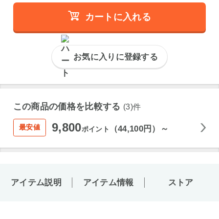
カートに入れる
お気に入りに登録する
この商品の価格を比較する
(3)件
9,800
最安値
（44,100円）～
ポイント
アイテム説明
アイテム情報
ストア