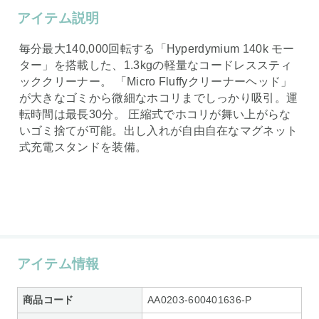
アイテム説明
毎分最大140,000回転する「Hyperdymium 140k モー
ター」を搭載した、1.3kgの軽量なコードレススティ
ッククリーナー。 「Micro Fluffyクリーナーヘッド」
が大きなゴミから微細なホコリまでしっかり吸引。運
転時間は最長30分。 圧縮式でホコリが舞い上がらな
いゴミ捨てが可能。出し入れが自由自在なマグネット
式充電スタンドを装備。
アイテム情報
商品コード
AA0203-600401636-P