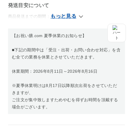
発送目安について
商品発送までの期間：10営業日前後
【お祝い膳.com 夏季休業のお知らせ】
■下記の期間中は「受注・出荷・お問い合わせ対応」を含
む全ての業務を休業とさせていただきます。
休業期間：2026年8月11日～2026年8月16日
※夏季休業明けは8月17日以降順次出荷をさせていただ
きますが、
ご注文が集中致しますためやむを得ずお時間を頂戴する
場合がございます。