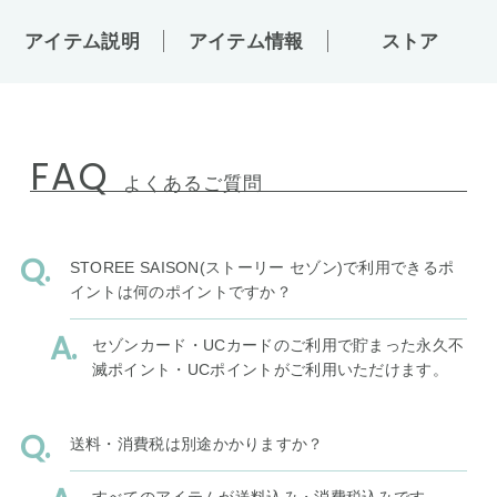
アイテム説明
アイテム情報
ストア
FAQ
よくあるご質問
STOREE SAISON(ストーリー セゾン)で利用できるポ
イントは何のポイントですか？
セゾンカード・UCカードのご利用で貯まった永久不
滅ポイント・UCポイントがご利用いただけます。
送料・消費税は別途かかりますか？