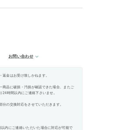
お問い合わせ
・返金はお受け致しかねます。
一商品に破損・汚損が確認できた場合、またご
り24時間以内にご連絡下さいませ。
部分の交換対応をさせていただきます。
日以内にご連絡いただいた場合に対応が可能で