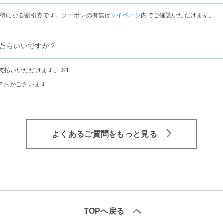
お得になる割引券です。クーポンの有無は
マイページ
内でご確認いただけます。
たらいいですか？
支払いいただけます。
※1
テムがございます
よくあるご質問をもっと見る
TOPへ戻る