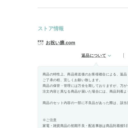
ストア情報
お祝い膳.com
返品について
商品の特性上、商品発送後のお客様都合による、返品
ご了承の程、宜しくお願い致します。
商品の保管・管理には万全を期しておりますが、万が
注文内容と異なる商品が届いた場合には、商品到着よ
商品のセット内容の一部に不良品があった際は、該当
※ご注意
家電・雑貨商品の初期不良・配送事故は商品到着後5