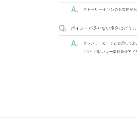
ストーリー セゾンのお買物が
ポイントが足りない場合はどうし
クレジットカードと併用してお
※1 併用払いは一部対象外アイ