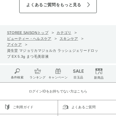
よくあるご質問をもっと見る
STOREE SAISONトップ
カテゴリ
ビューティー・ヘルスケア
スキンケア
アイケア
資生堂 マジョリカマジョルカ ラッシュジェリードロッ
プ EX 5.3g まつ毛美容液
条件検索
ランキング
キャンペーン
目玉品
新商品
ログインIDをお持ちでない方はこちら
ご利用ガイド
よくあるご質問