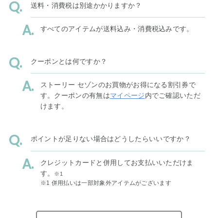
送料・消費税は別途かかりますか？
すべてのアイテムが送料込み・消費税込みです。
クーポンとは何ですか？
ストーリー セゾンのお買物がお得になる割引券で
す。クーポンの有無は
マイページ
内でご確認いただ
けます。
ポイントが足りない場合はどうしたらいいですか？
クレジットカードと併用してお支払いいただけま
す。
※1
※1 併用払いは一部対象外アイテムがございます