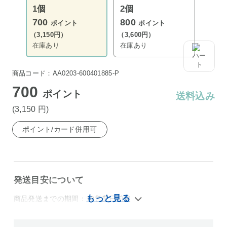
1個
2個
700
800
ポイント
ポイント
（3,150円）
（3,600円）
在庫あり
在庫あり
商品コード：AA0203-600401885-P
700
ポイント
送料込み
(3,150
円
)
ポイント/カード併用可
発送目安について
商品発送までの期間：10営業日前後