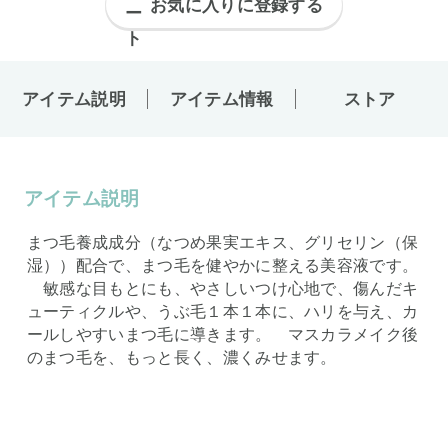
お気に入りに登録する
アイテム説明
アイテム情報
ストア
アイテム説明
まつ毛養成成分（なつめ果実エキス、グリセリン（保
湿））配合で、まつ毛を健やかに整える美容液です。
敏感な目もとにも、やさしいつけ心地で、傷んだキ
ューティクルや、うぶ毛１本１本に、ハリを与え、カ
ールしやすいまつ毛に導きます。 マスカラメイク後
のまつ毛を、もっと長く、濃くみせます。