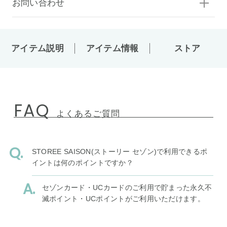
お問い合わせ
アイテム説明
アイテム情報
ストア
FAQ
よくあるご質問
STOREE SAISON(ストーリー セゾン)で利用できるポ
イントは何のポイントですか？
セゾンカード・UCカードのご利用で貯まった永久不
滅ポイント・UCポイントがご利用いただけます。