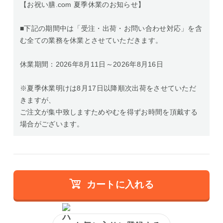
【お祝い膳.com 夏季休業のお知らせ】
■下記の期間中は「受注・出荷・お問い合わせ対応」を含
む全ての業務を休業とさせていただきます。
休業期間：2026年8月11日～2026年8月16日
※夏季休業明けは8月17日以降順次出荷をさせていただ
きますが、
ご注文が集中致しますためやむを得ずお時間を頂戴する
場合がございます。
カートに入れる