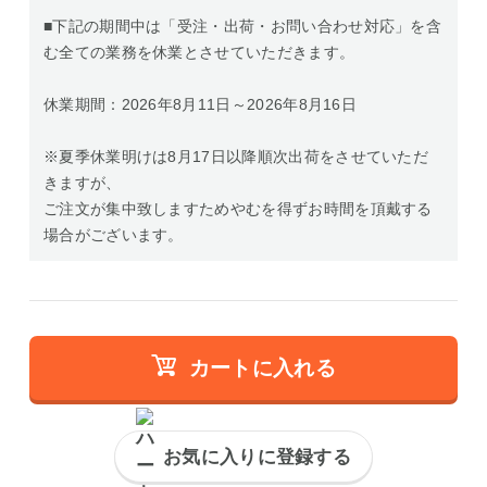
■下記の期間中は「受注・出荷・お問い合わせ対応」を含
む全ての業務を休業とさせていただきます。
休業期間：2026年8月11日～2026年8月16日
※夏季休業明けは8月17日以降順次出荷をさせていただ
きますが、
ご注文が集中致しますためやむを得ずお時間を頂戴する
場合がございます。
カートに入れる
お気に入りに登録する