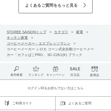
よくあるご質問をもっと見る
STOREE SAISONトップ
カテゴリ
家電
キッチン家電
コーヒーメーカー・エスプレッソマシン
コーヒーメーカー シロカ コーン式全自動コーヒーメー
カー「カフェばこPRO」 SC-C261(K) ブラック
条件検索
ランキング
キャンペーン
目玉品
新商品
ログインIDをお持ちでない方はこちら
ご利用ガイド
よくあるご質問