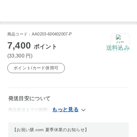
商品コード：AA0203-600402007-P
7,400
ポイント
送料込み
(33,300
円
)
ポイント/カード併用可
発送目安について
商品発送までの期間：10営業日前後
【お祝い膳.com 夏季休業のお知らせ】