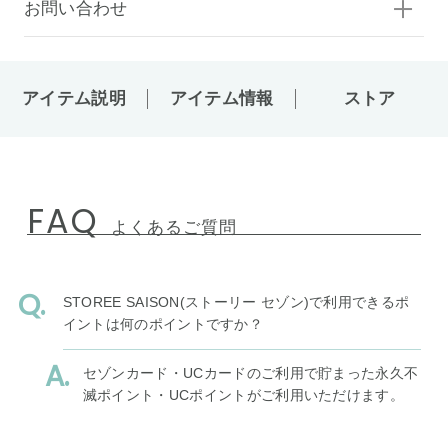
お問い合わせ
アイテム説明
アイテム情報
ストア
FAQ
よくあるご質問
STOREE SAISON(ストーリー セゾン)で利用できるポ
イントは何のポイントですか？
セゾンカード・UCカードのご利用で貯まった永久不
滅ポイント・UCポイントがご利用いただけます。