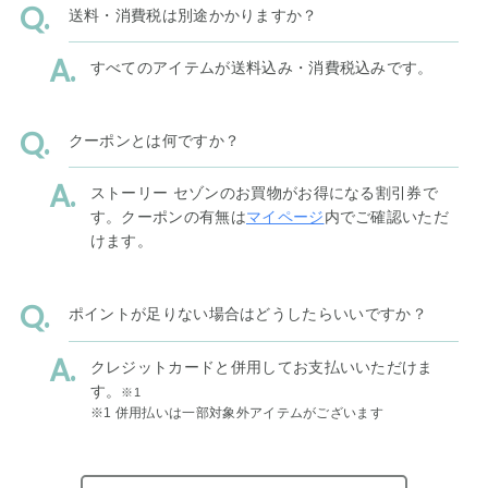
送料・消費税は別途かかりますか？
すべてのアイテムが送料込み・消費税込みです。
クーポンとは何ですか？
ストーリー セゾンのお買物がお得になる割引券で
す。クーポンの有無は
マイページ
内でご確認いただ
けます。
ポイントが足りない場合はどうしたらいいですか？
クレジットカードと併用してお支払いいただけま
す。
※1
※1 併用払いは一部対象外アイテムがございます