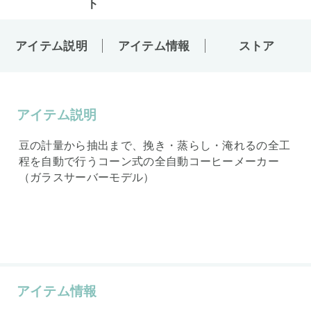
アイテム説明
アイテム情報
ストア
アイテム説明
豆の計量から抽出まで、挽き・蒸らし・淹れるの全工
程を自動で行うコーン式の全自動コーヒーメーカー
（ガラスサーバーモデル）
アイテム情報