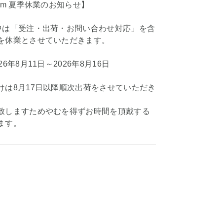
om 夏季休業のお知らせ】
中は「受注・出荷・お問い合わせ対応」を含
を休業とさせていただきます。
6年8月11日～2026年8月16日
けは8月17日以降順次出荷をさせていただき
致しますためやむを得ずお時間を頂戴する
ます。