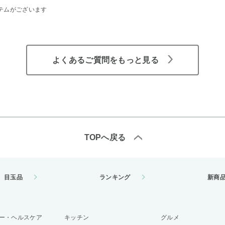
テムがございます
よくあるご質問をもっと見る
TOPへ戻る
目玉品
ランキング
新商
ー・ヘルスケア
キッチン
グルメ