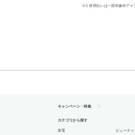
※1 併用払いは一部対象外アイ
キャンペーン・特集
カテゴリから探す
家電
ビューティ