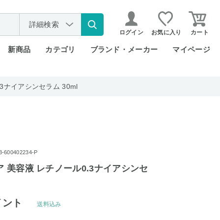
詳細検索
ログイン
お気に入り
カート
新商品
カテゴリ
ブランド・メーカー
マイページ
.3ナイアシンセラム 30ml
600402234-P
ヌア 美容液 レチノール0.3ナイアシンセ
イント
送料込み