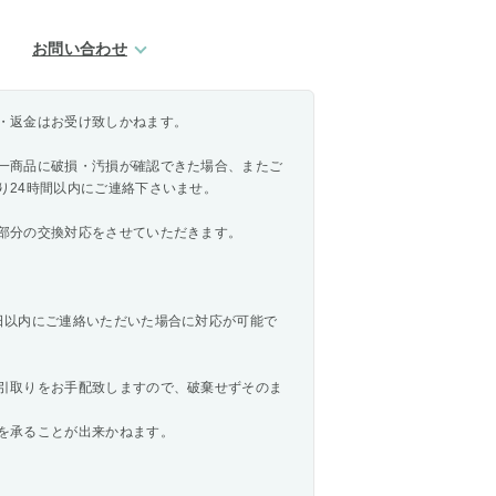
お問い合わせ
・返金はお受け致しかねます。
一商品に破損・汚損が確認できた場合、またご
り24時間以内にご連絡下さいませ。
部分の交換対応をさせていただきます。
日以内にご連絡いただいた場合に対応が可能で
引取りをお手配致しますので、破棄せずそのま
を承ることが出来かねます。