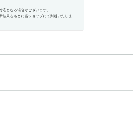
対応となる場合がございます。
断結果をもとに当ショップにて判断いたしま