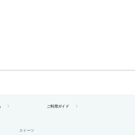
品
ご利用ガイド
スイーツ