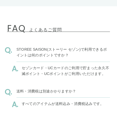
FAQ
よくあるご質問
STOREE SAISON(ストーリー セゾン)で利用できるポ
イントは何のポイントですか？
セゾンカード・UCカードのご利用で貯まった永久不
滅ポイント・UCポイントがご利用いただけます。
送料・消費税は別途かかりますか？
すべてのアイテムが送料込み・消費税込みです。