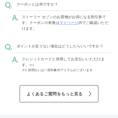
クーポンとは何ですか？
ストーリー セゾンのお買物がお得になる割引券で
す。クーポンの有無は
マイページ
内でご確認いただ
けます。
ポイントが足りない場合はどうしたらいいですか？
クレジットカードと併用してお支払いいただけま
す。
※1
※1 併用払いは一部対象外アイテムがございます
よくあるご質問をもっと見る