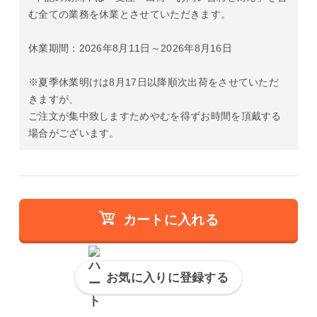
む全ての業務を休業とさせていただきます。
休業期間：2026年8月11日～2026年8月16日
※夏季休業明けは8月17日以降順次出荷をさせていただ
きますが、
ご注文が集中致しますためやむを得ずお時間を頂戴する
場合がございます。
カートに入れる
お気に入りに登録する