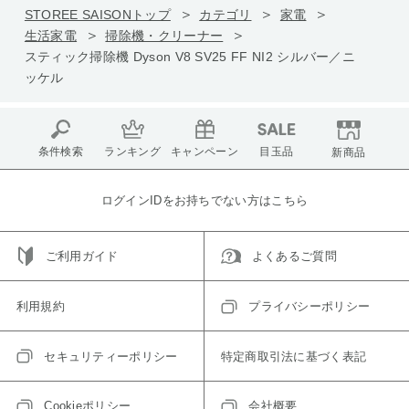
STOREE SAISONトップ
カテゴリ
家電
生活家電
掃除機・クリーナー
スティック掃除機 Dyson V8 SV25 FF NI2 シルバー／ニ
ッケル
条件検索
ランキング
キャンペーン
目玉品
新商品
ログインIDをお持ちでない方はこちら
ご利用ガイド
よくあるご質問
利用規約
プライバシーポリシー
セキュリティーポリシー
特定商取引法に基づく表記
Cookieポリシー
会社概要