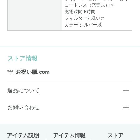
コードレス（充電式）:○
充電時間:5時間
フィルター丸洗い:○
カラー:シルバー系
ストア情報
お祝い膳.com
返品について
お問い合わせ
アイテム説明
アイテム情報
ストア