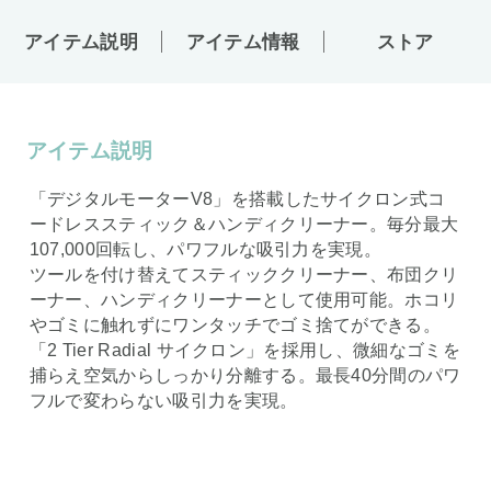
アイテム説明
アイテム情報
ストア
アイテム説明
「デジタルモーターV8」を搭載したサイクロン式コ
ードレススティック＆ハンディクリーナー。毎分最大
107,000回転し、パワフルな吸引力を実現。
ツールを付け替えてスティッククリーナー、布団クリ
ーナー、ハンディクリーナーとして使用可能。ホコリ
やゴミに触れずにワンタッチでゴミ捨てができる。
「2 Tier Radial サイクロン」を採用し、微細なゴミを
捕らえ空気からしっかり分離する。最長40分間のパワ
フルで変わらない吸引力を実現。