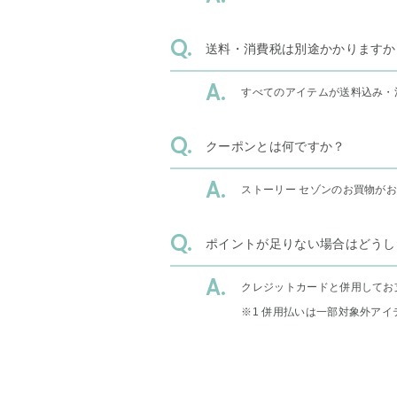
送料・消費税は別途かかりますか
すべてのアイテムが送料込み・
クーポンとは何ですか？
ストーリー セゾンのお買物が
ポイントが足りない場合はどうし
クレジットカードと併用してお
※1 併用払いは一部対象外アイ