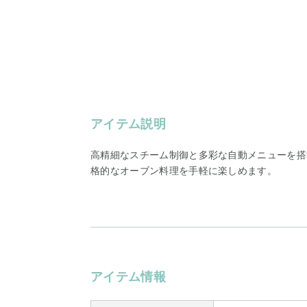
アイテム説明
高精細なスチーム制御と多彩な自動メニューを搭
格的なオーブン料理を手軽に楽しめます。
アイテム情報