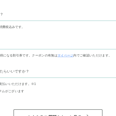
？
消費税込みです。
お得になる割引券です。クーポンの有無は
マイページ
内でご確認いただけます。
たらいいですか？
支払いいただけます。
※1
テムがございます