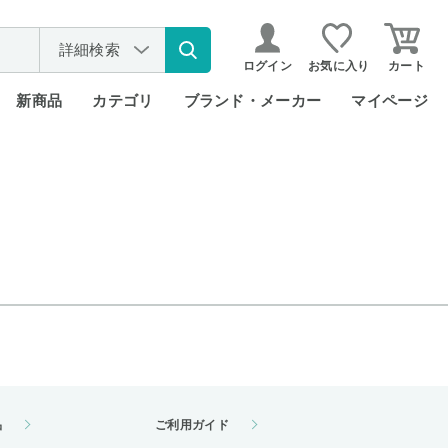
詳細検索
ログイン
お気に入り
カート
新商品
カテゴリ
ブランド・メーカー
マイページ
品
ご利用ガイド