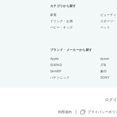
カテゴリから探す
家電
ビューティ
ドリンク・お酒
スポーツ・
ベビー・キッズ
ペット
ブランド・メーカーから探す
Apple
dyson
SIXPAD
JTB
SHARP
象印
パナソニック
SONY
ログイ
利用規約
プライバシーポリ