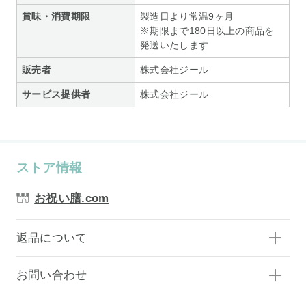
賞味・消費期限
製造日より常温9ヶ月
※期限まで180日以上の商品を
発送いたします
販売者
株式会社ジール
サービス提供者
株式会社ジール
ストア情報
お祝い膳.com
返品について
お問い合わせ