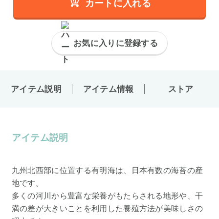
カートに入れる
お気に入りに登録する
アイテム説明
アイテム情報
ストア
アイテム説明
九州北西部に位置する有明海は、日本有数の海苔の産
地です。
多くの河川から豊富な栄養がもたらされる地形や、干
満の差が大きいことを利用した養殖方法が美味しさの