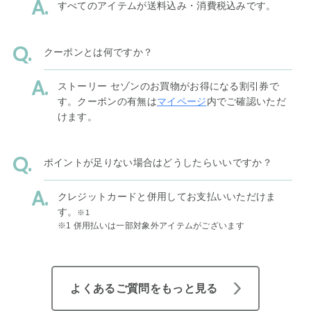
すべてのアイテムが送料込み・消費税込みです。
クーポンとは何ですか？
ストーリー セゾンのお買物がお得になる割引券で
す。クーポンの有無は
マイページ
内でご確認いただ
けます。
ポイントが足りない場合はどうしたらいいですか？
クレジットカードと併用してお支払いいただけま
す。
※1
※1 併用払いは一部対象外アイテムがございます
よくあるご質問をもっと見る