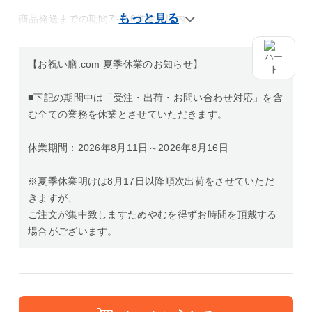
商品発送までの期間7～10営業日以内
【お祝い膳.com 夏季休業のお知らせ】
■下記の期間中は「受注・出荷・お問い合わせ対応」を含
む全ての業務を休業とさせていただきます。
休業期間：2026年8月11日～2026年8月16日
※夏季休業明けは8月17日以降順次出荷をさせていただ
きますが、
ご注文が集中致しますためやむを得ずお時間を頂戴する
場合がございます。