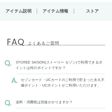
アイテム説明
アイテム情報
ストア
FAQ
よくあるご質問
STOREE SAISON(ストーリー セゾン)で利用できるポ
イントは何のポイントですか？
セゾンカード・UCカードのご利用で貯まった永久不
滅ポイント・UCポイントがご利用いただけます。
送料・消費税は別途かかりますか？